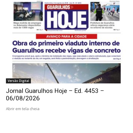
Versão Digital
Jornal Guarulhos Hoje – Ed. 4453 –
06/08/2026
Abrir em tela cheia