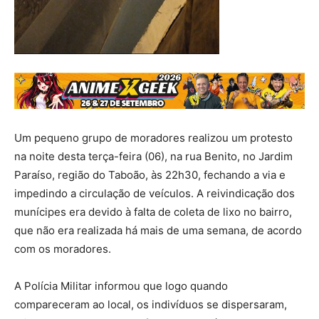
Um pequeno grupo de moradores realizou um protesto
na noite desta terça-feira (06), na rua Benito, no Jardim
Paraíso, região do Taboão, às 22h30, fechando a via e
impedindo a circulação de veículos. A reivindicação dos
munícipes era devido à falta de coleta de lixo no bairro,
que não era realizada há mais de uma semana, de acordo
com os moradores.
A Polícia Militar informou que logo quando
compareceram ao local, os indivíduos se dispersaram,