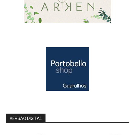
VERSÃO DIGITAL