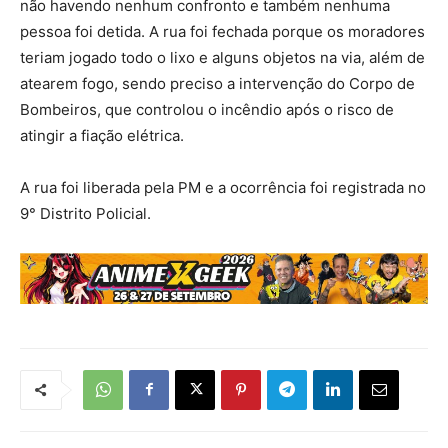
não havendo nenhum confronto e também nenhuma
pessoa foi detida. A rua foi fechada porque os moradores
teriam jogado todo o lixo e alguns objetos na via, além de
atearem fogo, sendo preciso a intervenção do Corpo de
Bombeiros, que controlou o incêndio após o risco de
atingir a fiação elétrica.
A rua foi liberada pela PM e a ocorrência foi registrada no
9° Distrito Policial.