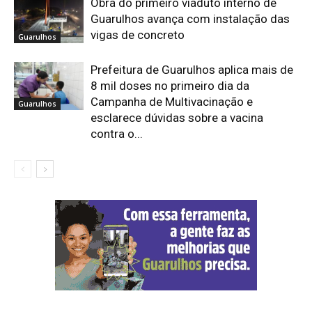
Obra do primeiro viaduto interno de
Guarulhos avança com instalação das
vigas de concreto
Guarulhos
Prefeitura de Guarulhos aplica mais de
8 mil doses no primeiro dia da
Campanha de Multivacinação e
Guarulhos
esclarece dúvidas sobre a vacina
contra o...