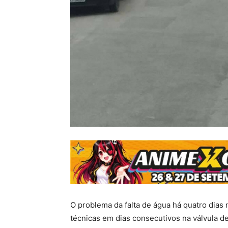
O problema da falta de água há quatro dias 
técnicas em dias consecutivos na válvula d