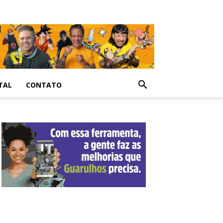
TAL
CONTATO