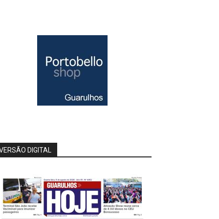
VERSÃO DIGITAL