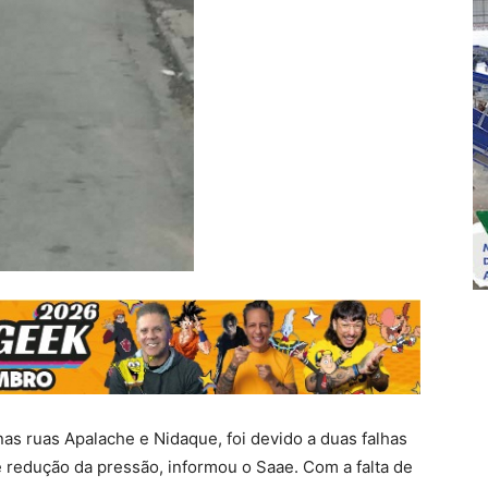
nas ruas Apalache e Nidaque, foi devido a duas falhas
e redução da pressão, informou o Saae. Com a falta de