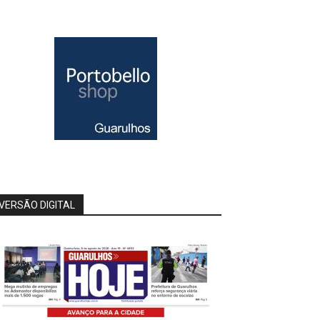
VERSÃO DIGITAL