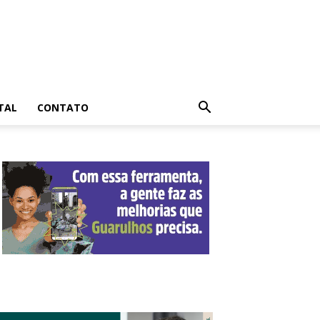
TAL
CONTATO