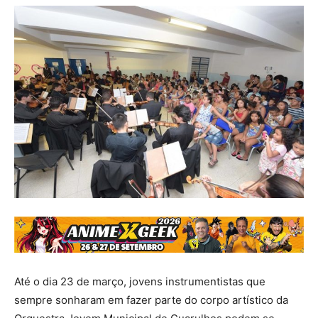
Até o dia 23 de março, jovens instrumentistas que
sempre sonharam em fazer parte do corpo artístico da