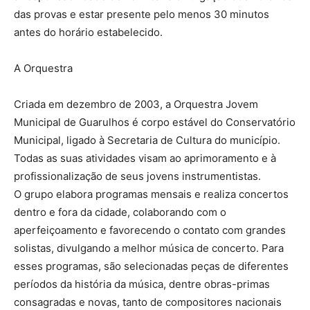
das provas e estar presente pelo menos 30 minutos
antes do horário estabelecido.
A Orquestra
Criada em dezembro de 2003, a Orquestra Jovem
Municipal de Guarulhos é corpo estável do Conservatório
Municipal, ligado à Secretaria de Cultura do município.
Todas as suas atividades visam ao aprimoramento e à
profissionalização de seus jovens instrumentistas.
O grupo elabora programas mensais e realiza concertos
dentro e fora da cidade, colaborando com o
aperfeiçoamento e favorecendo o contato com grandes
solistas, divulgando a melhor música de concerto. Para
esses programas, são selecionadas peças de diferentes
períodos da história da música, dentre obras-primas
consagradas e novas, tanto de compositores nacionais