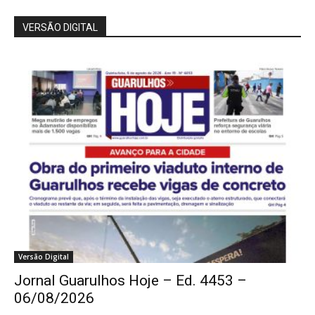
VERSÃO DIGITAL
Versão Digital
Jornal Guarulhos Hoje – Ed. 4453 –
06/08/2026