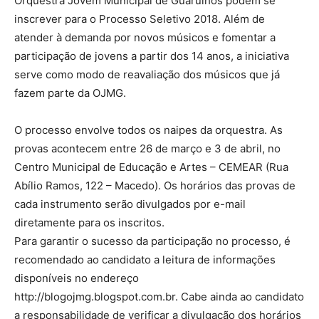
Orquestra Jovem Municipal de Guarulhos podem se
inscrever para o Processo Seletivo 2018. Além de
atender à demanda por novos músicos e fomentar a
participação de jovens a partir dos 14 anos, a iniciativa
serve como modo de reavaliação dos músicos que já
fazem parte da OJMG.
O processo envolve todos os naipes da orquestra. As
provas acontecem entre 26 de março e 3 de abril, no
Centro Municipal de Educação e Artes – CEMEAR (Rua
Abílio Ramos, 122 – Macedo). Os horários das provas de
cada instrumento serão divulgados por e-mail
diretamente para os inscritos.
Para garantir o sucesso da participação no processo, é
recomendado ao candidato a leitura de informações
disponíveis no endereço
http://blogojmg.blogspot.com.br. Cabe ainda ao candidato
a responsabilidade de verificar a divulgação dos horários