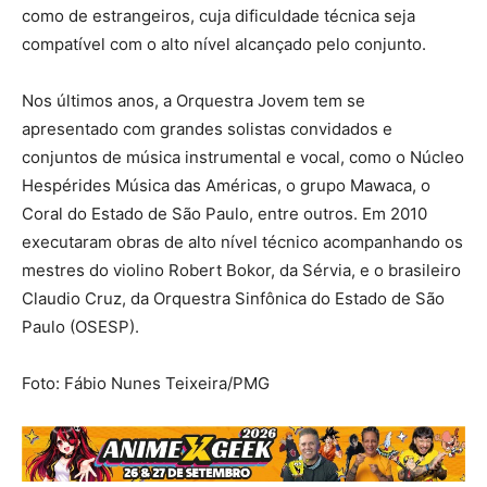
como de estrangeiros, cuja dificuldade técnica seja
compatível com o alto nível alcançado pelo conjunto.
Nos últimos anos, a Orquestra Jovem tem se
apresentado com grandes solistas convidados e
conjuntos de música instrumental e vocal, como o Núcleo
Hespérides Música das Américas, o grupo Mawaca, o
Coral do Estado de São Paulo, entre outros. Em 2010
executaram obras de alto nível técnico acompanhando os
mestres do violino Robert Bokor, da Sérvia, e o brasileiro
Claudio Cruz, da Orquestra Sinfônica do Estado de São
Paulo (OSESP).
Foto: Fábio Nunes Teixeira/PMG