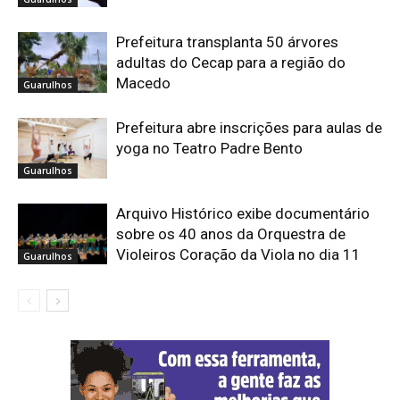
Prefeitura transplanta 50 árvores
adultas do Cecap para a região do
Macedo
Guarulhos
Prefeitura abre inscrições para aulas de
yoga no Teatro Padre Bento
Guarulhos
Arquivo Histórico exibe documentário
sobre os 40 anos da Orquestra de
Violeiros Coração da Viola no dia 11
Guarulhos