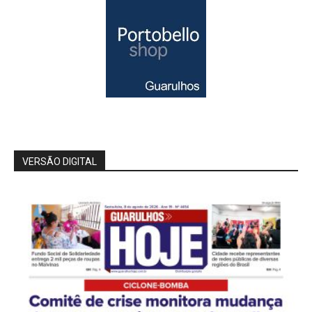
VERSÃO DIGITAL