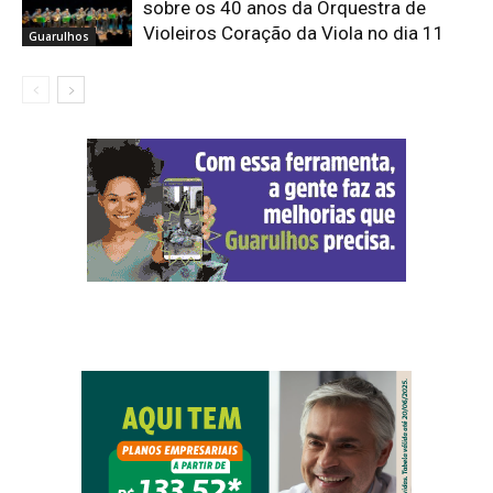
sobre os 40 anos da Orquestra de
Violeiros Coração da Viola no dia 11
Guarulhos