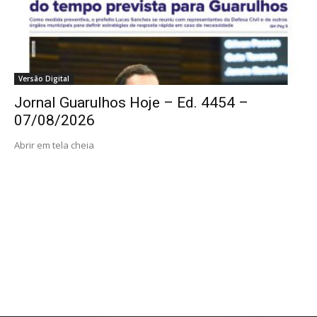
Versão Digital
Jornal Guarulhos Hoje – Ed. 4454 –
07/08/2026
Abrir em tela cheia