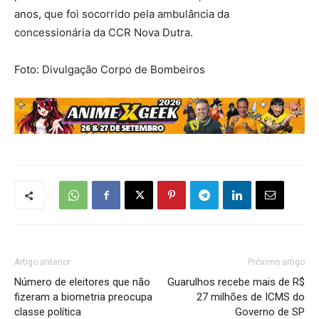
anos, que foi socorrido pela ambulância da
concessionária da CCR Nova Dutra.
Foto: Divulgação Corpo de Bombeiros
Artigo anterior
Próximo artigo
Número de eleitores que não
Guarulhos recebe mais de R$
fizeram a biometria preocupa
27 milhões de ICMS do
classe política
Governo de SP