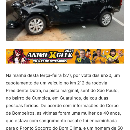
Na manhã desta terça-feira (27), por volta das 9h20, um
capotamento de um veículo no km 212 da rodovia
Presidente Dutra, na pista marginal, sentido São Paulo,
no bairro de Cumbica, em Guarulhos, deixou duas
pessoas feridas. De acordo com informações do Corpo
de Bombeiros, as vítimas foram uma mulher de 40 anos,
que estava com sangramento nasal e foi encaminhada
para o Pronto Socorro do Bom Clima, e um homem de 50