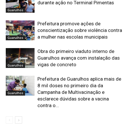
durante ação no Terminal Pimentas
Guarulhos
Prefeitura promove ações de
conscientização sobre violência contra
a mulher nas escolas municipais
Guarulhos
Obra do primeiro viaduto interno de
Guarulhos avança com instalação das
vigas de concreto
Guarulhos
Prefeitura de Guarulhos aplica mais de
8 mil doses no primeiro dia da
Campanha de Multivacinação e
Guarulhos
esclarece dúvidas sobre a vacina
contra o...