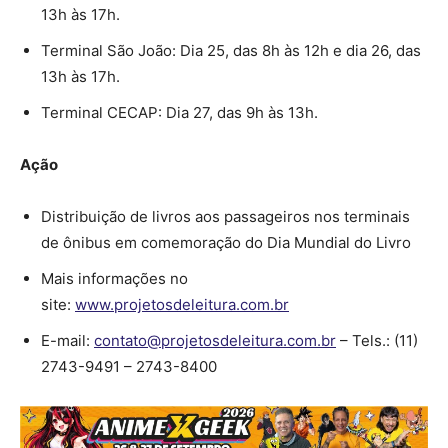
13h às 17h.
Terminal São João: Dia 25, das 8h às 12h e dia 26, das
13h às 17h.
Terminal CECAP: Dia 27, das 9h às 13h.
Ação
Distribuição de livros aos passageiros nos terminais
de ônibus em comemoração do Dia Mundial do Livro
Mais informações no
site:
www.projetosdeleitura.com.br
E-mail:
contato@projetosdeleitura.com.br
– Tels.: (11)
2743-9491 – 2743-8400