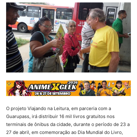
O projeto Viajando na Leitura, em parceria com a
Guarupass, irá distribuir 16 mil livros gratuitos nos
terminais de ônibus da cidade, durante o período de 23 a
27 de abril, em comemoração ao Dia Mundial do Livro,