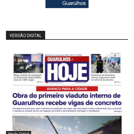
VERSÃO DIGITAL
Versão Digital