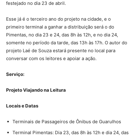
festejado no dia 23 de abril.
Esse já é o terceiro ano do projeto na cidade, e o
primeiro terminal a ganhar a distribuição será o do
Pimentas, no dia 23 e 24, das 8h às 12h, e no dia 24,
somente no período da tarde, das 13h às 17h. O autor do
projeto Laé de Souza estará presente no local para
conversar com os leitores e apoiar a ação.
Serviço:
Projeto Viajando na Leitura
Locais e Datas
Terminais de Passageiros de Ônibus de Guarulhos
Terminal Pimentas: Dia 23, das 8h às 12h e dia 24, das