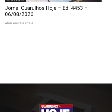
Jornal Guarulhos Hoje – Ed. 4453 –
06/08/2026
Abrir em tela cheia