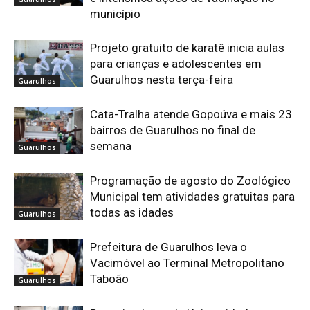
município
Projeto gratuito de karatê inicia aulas
para crianças e adolescentes em
Guarulhos nesta terça-feira
Guarulhos
Cata-Tralha atende Gopoúva e mais 23
bairros de Guarulhos no final de
semana
Guarulhos
Programação de agosto do Zoológico
Municipal tem atividades gratuitas para
todas as idades
Guarulhos
Prefeitura de Guarulhos leva o
Vacimóvel ao Terminal Metropolitano
Taboão
Guarulhos