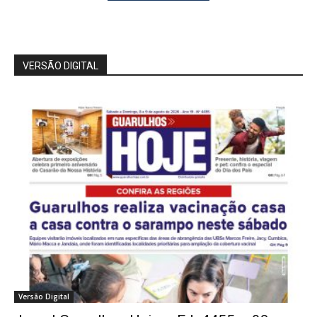
VERSÃO DIGITAL
Versão Digital