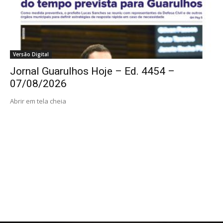
Versão Digital
Jornal Guarulhos Hoje – Ed. 4454 –
07/08/2026
Abrir em tela cheia