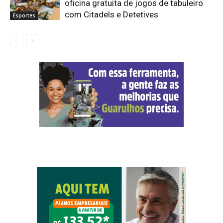
oficina gratuita de jogos de tabuleiro
com Citadels e Detetives
Esportes