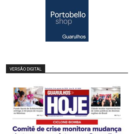
VERSÃO DIGITAL