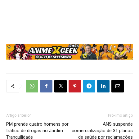
Artigo anterior
Próximo artigo
PM prende quatro homens por
ANS suspende
tráfico de drogas no Jardim
comercialização de 31 planos
Tranquilidade
de saúde por reclamações