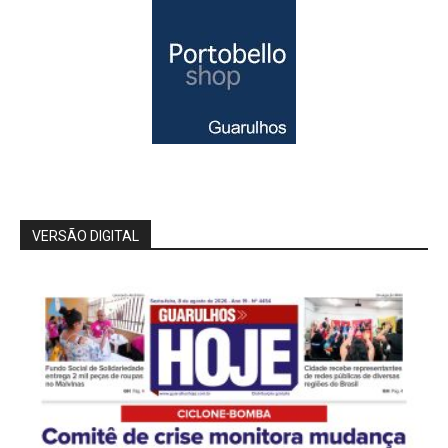
VERSÃO DIGITAL