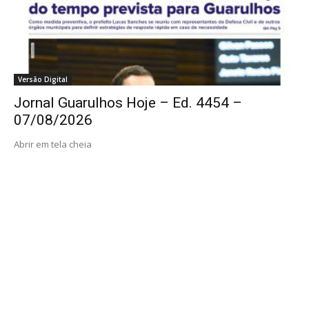
Versão Digital
Jornal Guarulhos Hoje – Ed. 4454 –
07/08/2026
Abrir em tela cheia