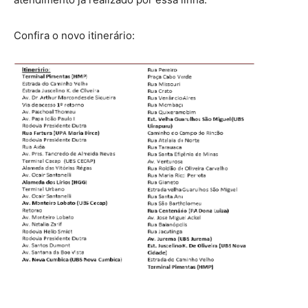
Confira o novo itinerário: