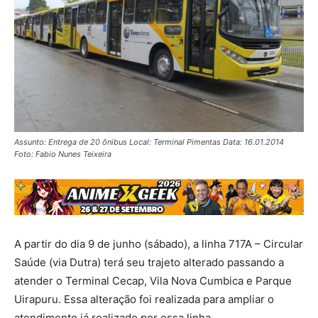
Assunto: Entrega de 20 ônibus Local: Terminal Pimentas Data: 16.01.2014
Foto: Fabio Nunes Teixeira
A partir do dia 9 de junho (sábado), a linha 717A – Circular
Saúde (via Dutra) terá seu trajeto alterado passando a
atender o Terminal Cecap, Vila Nova Cumbica e Parque
Uirapuru. Essa alteração foi realizada para ampliar o
atendimento já realizado por essa linha.