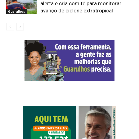
alerta e cria comitê para monitorar
avanço de ciclone extratropical
Guarulhos