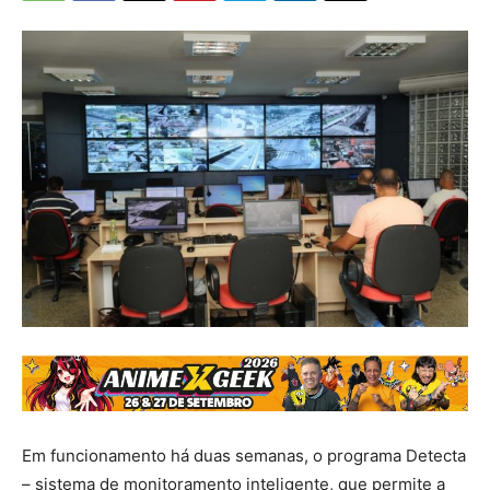
Em funcionamento há duas semanas, o programa Detecta
– sistema de monitoramento inteligente, que permite a