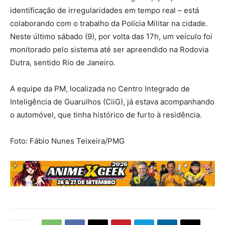
identificação de irregularidades em tempo real – está
colaborando com o trabalho da Polícia Militar na cidade.
Neste último sábado (9), por volta das 17h, um veículo foi
monitorado pelo sistema até ser apreendido na Rodovia
Dutra, sentido Rio de Janeiro.
A equipe da PM, localizada no Centro Integrado de
Inteligência de Guarulhos (CiiG), já estava acompanhando
o automóvel, que tinha histórico de furto à residência.
Foto: Fábio Nunes Teixeira/PMG