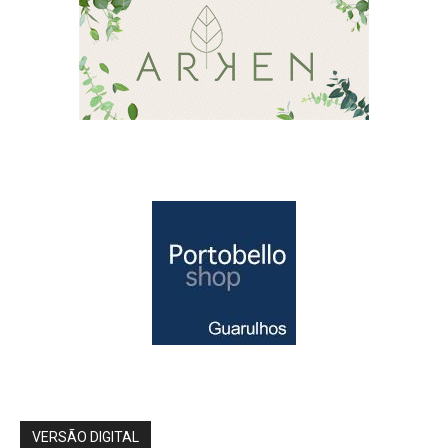
VERSÃO DIGITAL