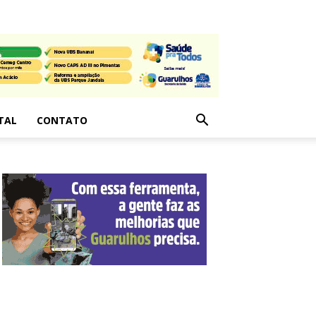
TAL
CONTATO