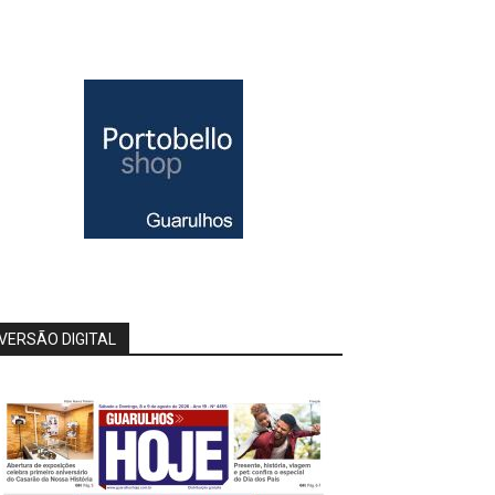
VERSÃO DIGITAL