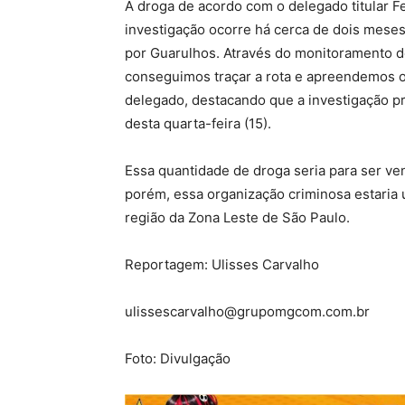
A droga de acordo com o delegado titular Fe
investigação ocorre há cerca de dois meses
por Guarulhos. Através do monitoramento d
conseguimos traçar a rota e apreendemos o v
delegado, destacando que a investigação pr
desta quarta-feira (15).
Essa quantidade de droga seria para ser v
porém, essa organização criminosa estaria u
região da Zona Leste de São Paulo.
Reportagem: Ulisses Carvalho
ulissescarvalho@grupomgcom.com.br
Foto: Divulgação