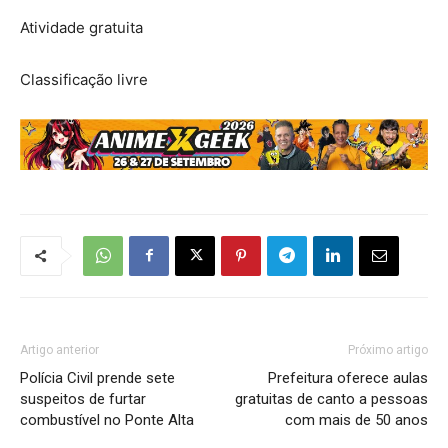
Atividade gratuita
Classificação livre
Artigo anterior
Próximo artigo
Polícia Civil prende sete
Prefeitura oferece aulas
suspeitos de furtar
gratuitas de canto a pessoas
combustível no Ponte Alta
com mais de 50 anos