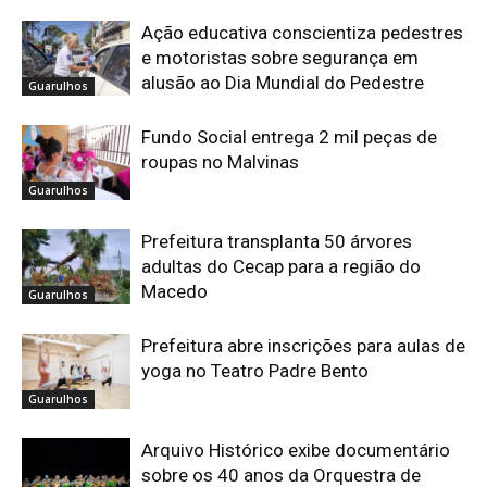
Ação educativa conscientiza pedestres
e motoristas sobre segurança em
alusão ao Dia Mundial do Pedestre
Guarulhos
Fundo Social entrega 2 mil peças de
roupas no Malvinas
Guarulhos
Prefeitura transplanta 50 árvores
adultas do Cecap para a região do
Macedo
Guarulhos
Prefeitura abre inscrições para aulas de
yoga no Teatro Padre Bento
Guarulhos
Arquivo Histórico exibe documentário
sobre os 40 anos da Orquestra de