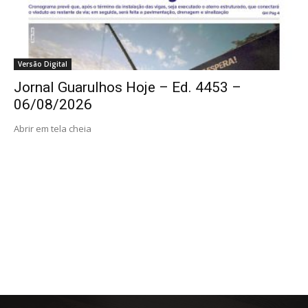
Versão Digital
Jornal Guarulhos Hoje – Ed. 4453 –
06/08/2026
Abrir em tela cheia