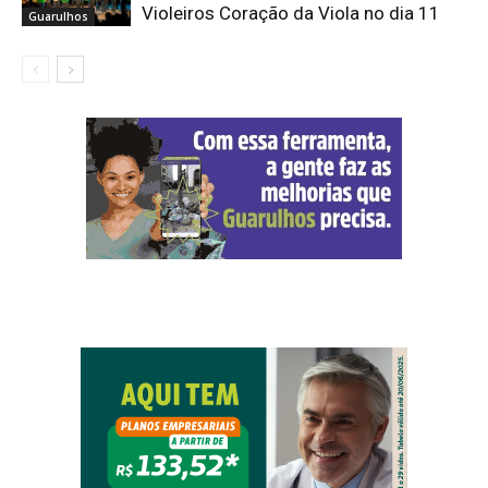
Violeiros Coração da Viola no dia 11
Guarulhos