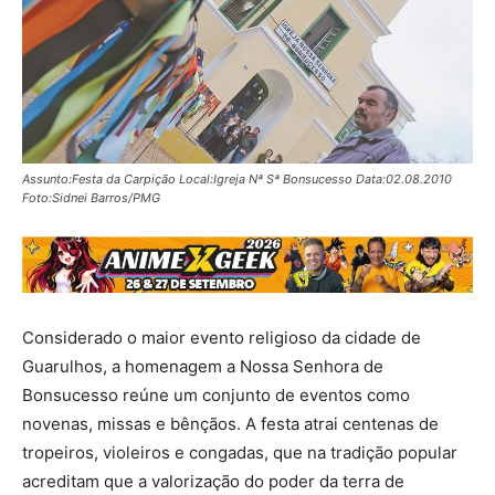
Assunto:Festa da Carpição Local:Igreja Nª Sª Bonsucesso Data:02.08.2010
Foto:Sidnei Barros/PMG
Considerado o maior evento religioso da cidade de
Guarulhos, a homenagem a Nossa Senhora de
Bonsucesso reúne um conjunto de eventos como
novenas, missas e bênçãos. A festa atrai centenas de
tropeiros, violeiros e congadas, que na tradição popular
acreditam que a valorização do poder da terra de