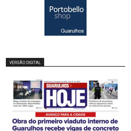
VERSÃO DIGITAL