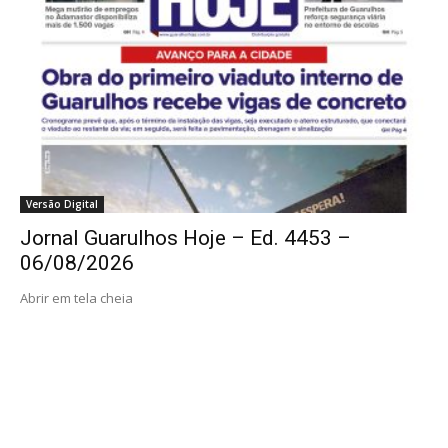
Versão Digital
Jornal Guarulhos Hoje – Ed. 4453 –
06/08/2026
Abrir em tela cheia