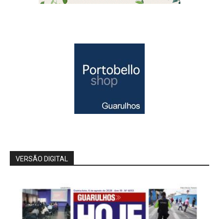
VERSÃO DIGITAL