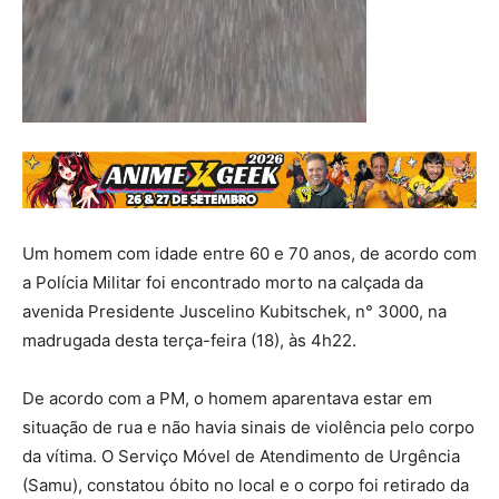
Um homem com idade entre 60 e 70 anos, de acordo com
a Polícia Militar foi encontrado morto na calçada da
avenida Presidente Juscelino Kubitschek, n° 3000, na
madrugada desta terça-feira (18), às 4h22.
De acordo com a PM, o homem aparentava estar em
situação de rua e não havia sinais de violência pelo corpo
da vítima. O Serviço Móvel de Atendimento de Urgência
(Samu), constatou óbito no local e o corpo foi retirado da