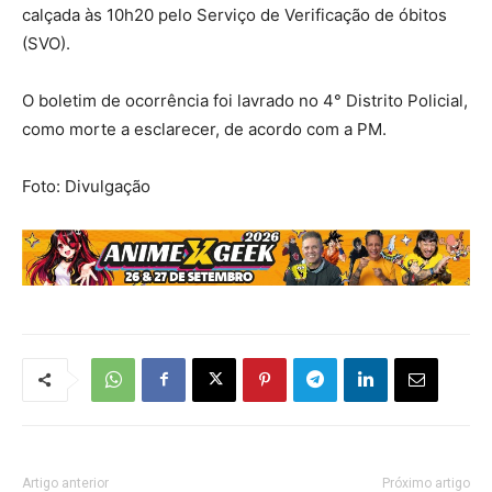
calçada às 10h20 pelo Serviço de Verificação de óbitos
(SVO).
O boletim de ocorrência foi lavrado no 4° Distrito Policial,
como morte a esclarecer, de acordo com a PM.
Foto: Divulgação
Artigo anterior
Próximo artigo