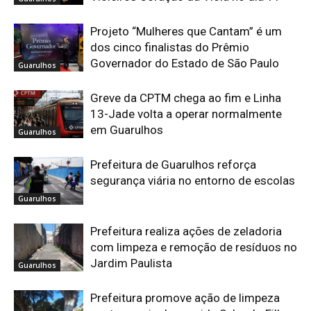
Projeto “Mulheres que Cantam” é um
dos cinco finalistas do Prêmio
Governador do Estado de São Paulo
Guarulhos
Greve da CPTM chega ao fim e Linha
13-Jade volta a operar normalmente
em Guarulhos
Guarulhos
Prefeitura de Guarulhos reforça
segurança viária no entorno de escolas
Guarulhos
Prefeitura realiza ações de zeladoria
com limpeza e remoção de resíduos no
Jardim Paulista
Guarulhos
Prefeitura promove ação de limpeza