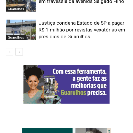
em travessia da avenida Salgado Filho
Guarulhos
Justiça condena Estado de SP a pagar
R$ 1 milhão por revistas vexatórias em
presídios de Guarulhos
Guarulhos