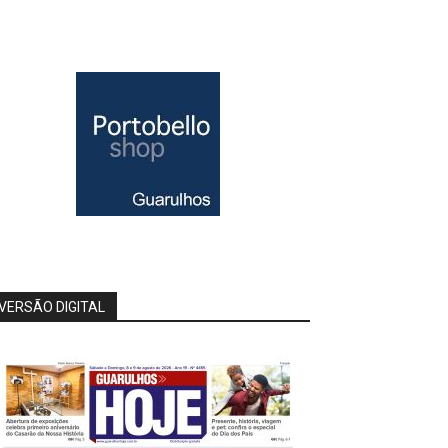
VERSÃO DIGITAL