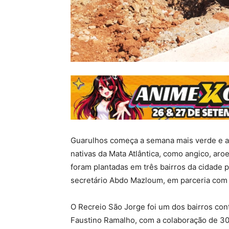
Guarulhos começa a semana mais verde e ag
nativas da Mata Atlântica, como angico, aroe
foram plantadas em três bairros da cidade 
secretário Abdo Mazloum, em parceria com 
O Recreio São Jorge foi um dos bairros co
Faustino Ramalho, com a colaboração de 30 