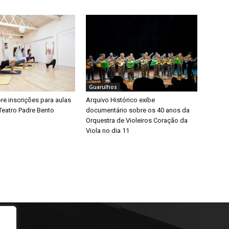
Guarulhos
bre inscrições para aulas
Arquivo Histórico exibe
Teatro Padre Bento
documentário sobre os 40 anos da
Orquestra de Violeiros Coração da
Viola no dia 11