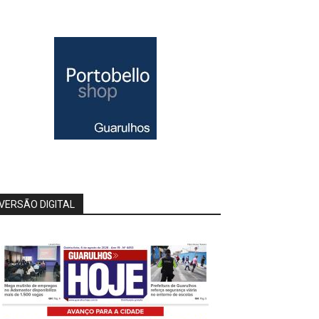
VERSÃO DIGITAL