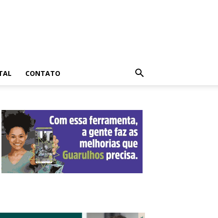
TAL
CONTATO