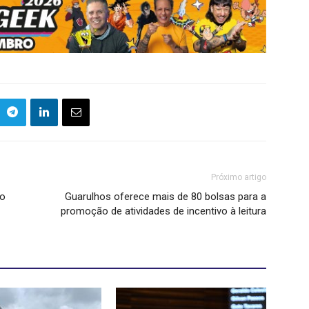
Próximo artigo
to
Guarulhos oferece mais de 80 bolsas para a
promoção de atividades de incentivo à leitura