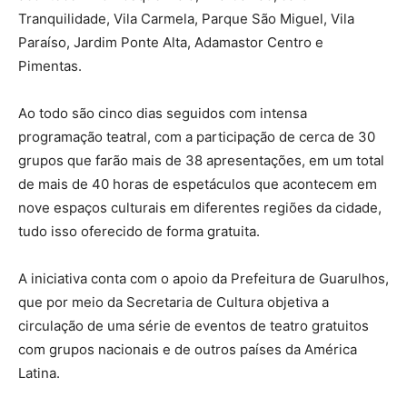
Tranquilidade, Vila Carmela, Parque São Miguel, Vila
Paraíso, Jardim Ponte Alta, Adamastor Centro e
Pimentas.
Ao todo são cinco dias seguidos com intensa
programação teatral, com a participação de cerca de 30
grupos que farão mais de 38 apresentações, em um total
de mais de 40 horas de espetáculos que acontecem em
nove espaços culturais em diferentes regiões da cidade,
tudo isso oferecido de forma gratuita.
A iniciativa conta com o apoio da Prefeitura de Guarulhos,
que por meio da Secretaria de Cultura objetiva a
circulação de uma série de eventos de teatro gratuitos
com grupos nacionais e de outros países da América
Latina.