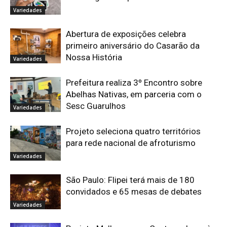
Variedades
Abertura de exposições celebra
primeiro aniversário do Casarão da
Nossa História
Variedades
Prefeitura realiza 3º Encontro sobre
Abelhas Nativas, em parceria com o
Sesc Guarulhos
Variedades
Projeto seleciona quatro territórios
para rede nacional de afroturismo
Variedades
São Paulo: Flipei terá mais de 180
convidados e 65 mesas de debates
Variedades