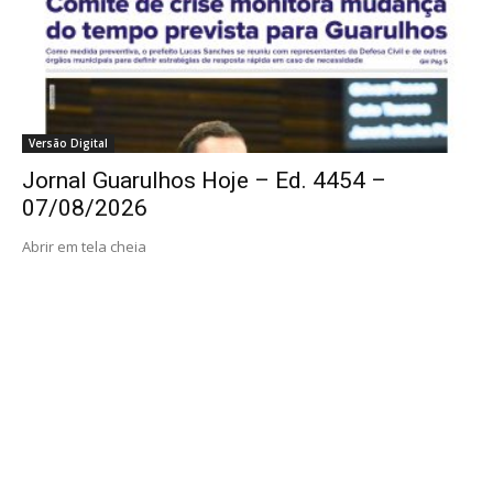
Versão Digital
Jornal Guarulhos Hoje – Ed. 4454 –
07/08/2026
Abrir em tela cheia