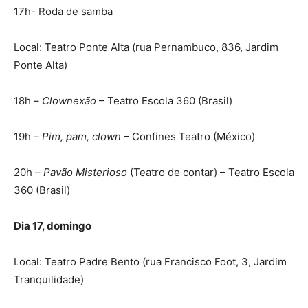
17h- Roda de samba
Local: Teatro Ponte Alta (rua Pernambuco, 836, Jardim
Ponte Alta)
18h –
Clownexão
– Teatro Escola 360 (Brasil)
19h –
Pim, pam, clown
– Confines Teatro (México)
20h –
Pavão Misterioso
(Teatro de contar) – Teatro Escola
360 (Brasil)
Dia 17, domingo
Local: Teatro Padre Bento (rua Francisco Foot, 3, Jardim
Tranquilidade)