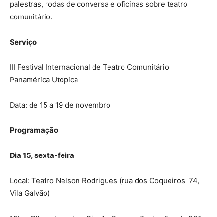
palestras, rodas de conversa e oficinas sobre teatro
comunitário.
Serviço
III Festival Internacional de Teatro Comunitário
Panamérica Utópica
Data: de 15 a 19 de novembro
Programação
Dia 15, sexta-feira
Local: Teatro Nelson Rodrigues (rua dos Coqueiros, 74,
Vila Galvão)