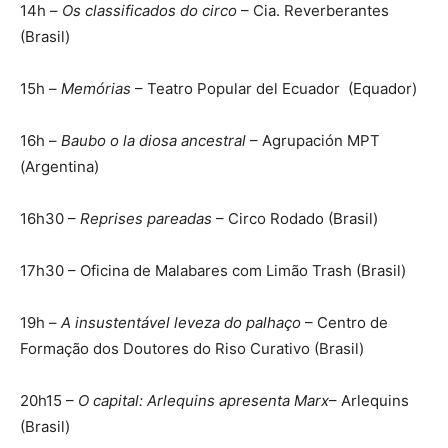
14h –
Os classificados do circo
– Cia. Reverberantes
(Brasil)
15h –
Memórias
– Teatro Popular del Ecuador (Equador)
16h –
Baubo o la diosa ancestral
– Agrupación MPT
(Argentina)
16h30 –
Reprises pareadas
– Circo Rodado (Brasil)
17h30 – Oficina de Malabares com Limão Trash (Brasil)
19h –
A insustentável leveza do palhaço
– Centro de
Formação dos Doutores do Riso Curativo (Brasil)
20h15 –
O capital: Arlequins apresenta Marx
– Arlequins
(Brasil)