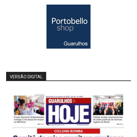
VERSÃO DIGITAL