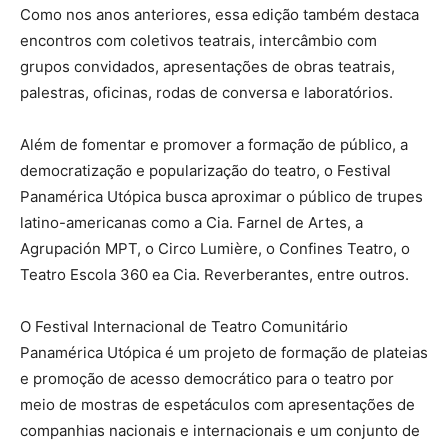
Como nos anos anteriores, essa edição também destaca
encontros com coletivos teatrais, intercâmbio com
grupos convidados, apresentações de obras teatrais,
palestras, oficinas, rodas de conversa e laboratórios.
Além de fomentar e promover a formação de público, a
democratização e popularização do teatro, o Festival
Panamérica Utópica busca aproximar o público de trupes
latino-americanas como a Cia. Farnel de Artes, a
Agrupación MPT, o Circo Lumière, o Confines Teatro, o
Teatro Escola 360 ea Cia. Reverberantes, entre outros.
O Festival Internacional de Teatro Comunitário
Panamérica Utópica é um projeto de formação de plateias
e promoção de acesso democrático para o teatro por
meio de mostras de espetáculos com apresentações de
companhias nacionais e internacionais e um conjunto de