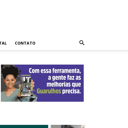
TAL
CONTATO