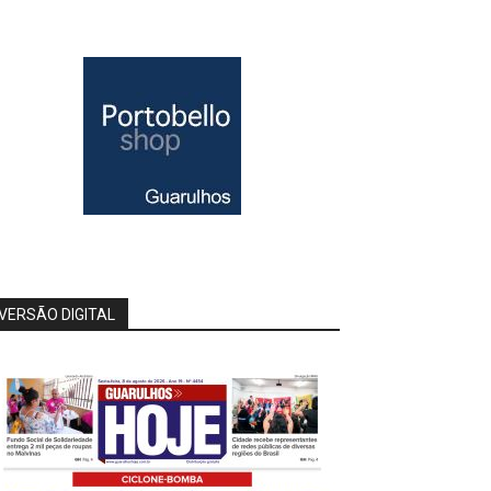
VERSÃO DIGITAL