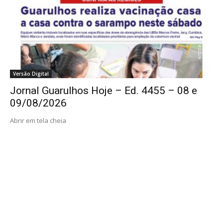
Versão Digital
Jornal Guarulhos Hoje – Ed. 4455 – 08 e
09/08/2026
Abrir em tela cheia