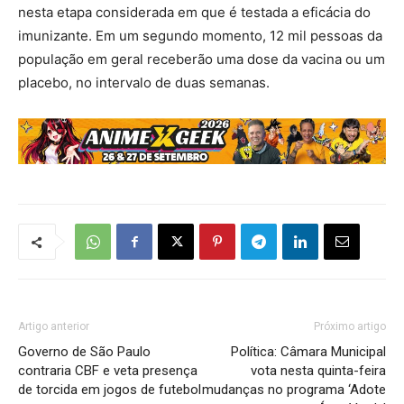
nesta etapa considerada em que é testada a eficácia do
imunizante. Em um segundo momento, 12 mil pessoas da
população em geral receberão uma dose da vacina ou um
placebo, no intervalo de duas semanas.
Artigo anterior
Próximo artigo
Governo de São Paulo
Política: Câmara Municipal
contraria CBF e veta presença
vota nesta quinta-feira
de torcida em jogos de futebol
mudanças no programa ‘Adote