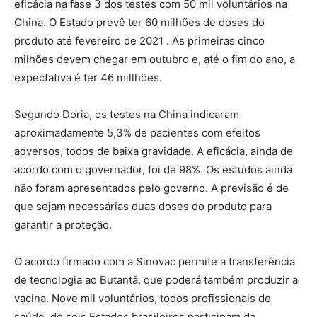
eficácia na fase 3 dos testes com 50 mil voluntários na
China. O Estado prevê ter 60 milhões de doses do
produto até fevereiro de 2021 . As primeiras cinco
milhões devem chegar em outubro e, até o fim do ano, a
expectativa é ter 46 millhões.
Segundo Doria, os testes na China indicaram
aproximadamente 5,3% de pacientes com efeitos
adversos, todos de baixa gravidade. A eficácia, ainda de
acordo com o governador, foi de 98%. Os estudos ainda
não foram apresentados pelo governo. A previsão é de
que sejam necessárias duas doses do produto para
garantir a proteção.
O acordo firmado com a Sinovac permite a transferência
de tecnologia ao Butantã, que poderá também produzir a
vacina. Nove mil voluntários, todos profissionais de
saúde, de seis Estados brasileiros participam da