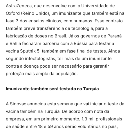
AstraZeneca, que desenvolve com a Universidade de
Oxford (Reino Unido), um imunizante que também está na
fase 3 dos ensaios clínicos, com humanos. Esse contrato
também prevê transferência de tecnologia, para a
fabricação de doses no Brasil. Já os governos de Paraná
e Bahia fecharam parceria com a Rússia para testar a
vacina Sputnik 5, também em fase final de testes. Ainda
segundo infectologistas, ter mais de um imunizante
contra a doença pode ser necessário para garantir
proteção mais ampla da população.
Imunizante também será testado na Turquia
A Sinovac anunciou esta semana que vai iniciar o teste da
vacina também na Turquia. De acordo com nota da
empresa, em um primeiro momento, 1,3 mil profissionais
de saúde entre 18 e 59 anos serão voluntários no país,