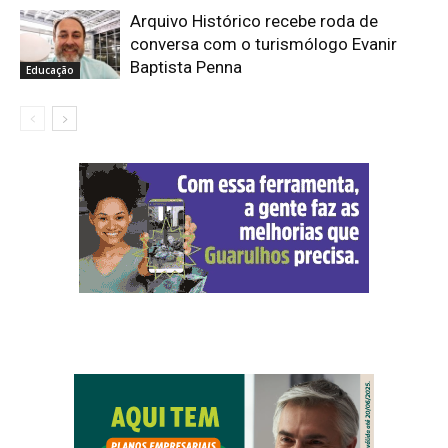
Arquivo Histórico recebe roda de
conversa com o turismólogo Evanir
Baptista Penna
Educação