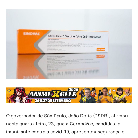
O governador de São Paulo, João Doria (PSDB), afirmou
nesta quarta-feira, 23, que a CoronaVac, candidata a
imunizante contra a covid-19, apresentou segurança e