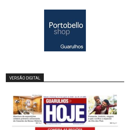
VERSÃO DIGITAL