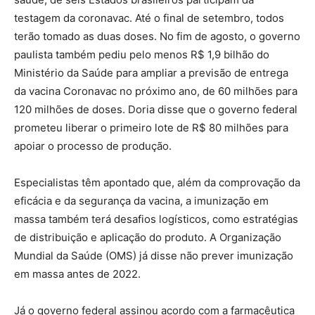
testagem da coronavac. Até o final de setembro, todos
terão tomado as duas doses. No fim de agosto, o governo
paulista também pediu pelo menos R$ 1,9 bilhão do
Ministério da Saúde para ampliar a previsão de entrega
da vacina Coronavac no próximo ano, de 60 milhões para
120 milhões de doses. Doria disse que o governo federal
prometeu liberar o primeiro lote de R$ 80 milhões para
apoiar o processo de produção.
Especialistas têm apontado que, além da comprovação da
eficácia e da segurança da vacina, a imunização em
massa também terá desafios logísticos, como estratégias
de distribuição e aplicação do produto. A Organização
Mundial da Saúde (OMS) já disse não prever imunização
em massa antes de 2022.
Já o governo federal assinou acordo com a farmacêutica