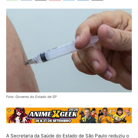
Foto: Governo do Estado de SP
A Secretaria da Saúde do Estado de São Paulo reduziu o