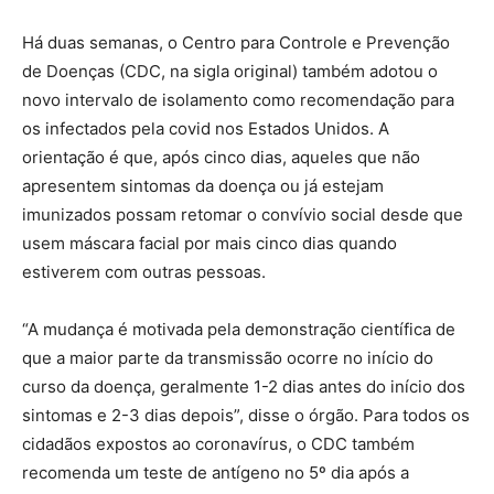
Há duas semanas, o Centro para Controle e Prevenção
de Doenças (CDC, na sigla original) também adotou o
novo intervalo de isolamento como recomendação para
os infectados pela covid nos Estados Unidos. A
orientação é que, após cinco dias, aqueles que não
apresentem sintomas da doença ou já estejam
imunizados possam retomar o convívio social desde que
usem máscara facial por mais cinco dias quando
estiverem com outras pessoas.
“A mudança é motivada pela demonstração científica de
que a maior parte da transmissão ocorre no início do
curso da doença, geralmente 1-2 dias antes do início dos
sintomas e 2-3 dias depois”, disse o órgão. Para todos os
cidadãos expostos ao coronavírus, o CDC também
recomenda um teste de antígeno no 5º dia após a