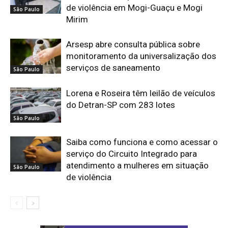
de violência em Mogi-Guaçu e Mogi
São Paulo
Mirim
Arsesp abre consulta pública sobre
monitoramento da universalização dos
serviços de saneamento
São Paulo
Lorena e Roseira têm leilão de veículos
do Detran-SP com 283 lotes
São Paulo
Saiba como funciona e como acessar o
serviço do Circuito Integrado para
atendimento a mulheres em situação
São Paulo
de violência