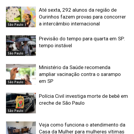
Até sexta, 292 alunos da região de
Ourinhos fazem provas para concorrer
a intercâmbio internacional
São Paulo
Previsão do tempo para quarta em SP:
tempo instável
São Paulo
Ministério da Saúde recomenda
ampliar vacinação contra o sarampo
em SP
São Paulo
Polícia Civil investiga morte de bebê em
creche de São Paulo
São Paulo
Veja como funciona o atendimento da
Casa da Mulher para mulheres vítimas