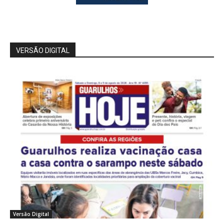
VERSÃO DIGITAL
Versão Digital