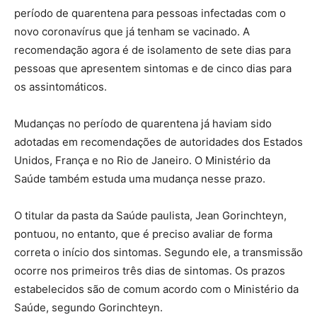
período de quarentena para pessoas infectadas com o
novo coronavírus que já tenham se vacinado. A
recomendação agora é de isolamento de sete dias para
pessoas que apresentem sintomas e de cinco dias para
os assintomáticos.
Mudanças no período de quarentena já haviam sido
adotadas em recomendações de autoridades dos Estados
Unidos, França e no Rio de Janeiro. O Ministério da
Saúde também estuda uma mudança nesse prazo.
O titular da pasta da Saúde paulista, Jean Gorinchteyn,
pontuou, no entanto, que é preciso avaliar de forma
correta o início dos sintomas. Segundo ele, a transmissão
ocorre nos primeiros três dias de sintomas. Os prazos
estabelecidos são de comum acordo com o Ministério da
Saúde, segundo Gorinchteyn.