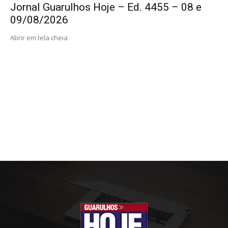
Jornal Guarulhos Hoje – Ed. 4455 – 08 e
09/08/2026
Abrir em tela cheia