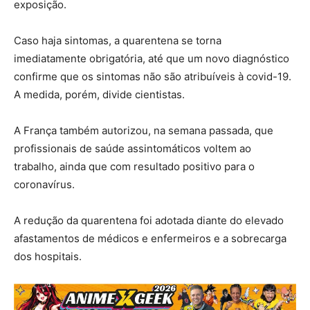
exposição.
Caso haja sintomas, a quarentena se torna
imediatamente obrigatória, até que um novo diagnóstico
confirme que os sintomas não são atribuíveis à covid-19.
A medida, porém, divide cientistas.
A França também autorizou, na semana passada, que
profissionais de saúde assintomáticos voltem ao
trabalho, ainda que com resultado positivo para o
coronavírus.
A redução da quarentena foi adotada diante do elevado
afastamentos de médicos e enfermeiros e a sobrecarga
dos hospitais.