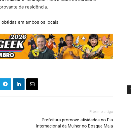
rovante de residência.
 obtidas em ambos os locais.
Próximo artigo
Prefeitura promove atividades no Dia
Internacional da Mulher no Bosque Maia