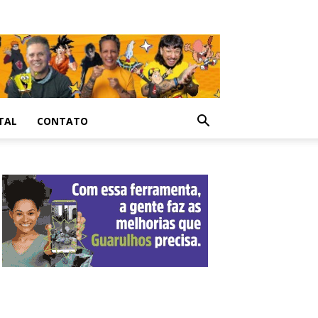
TAL
CONTATO