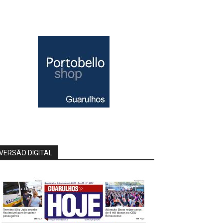
VERSÃO DIGITAL