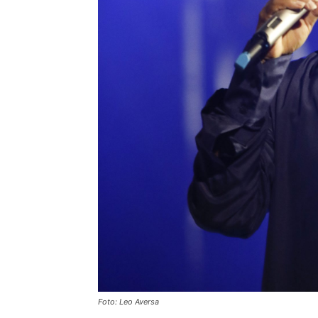
Foto: Leo Aversa