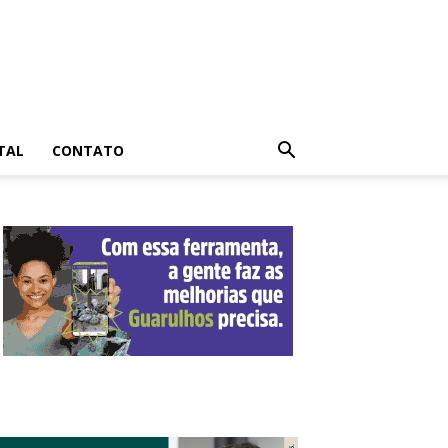
TAL
CONTATO