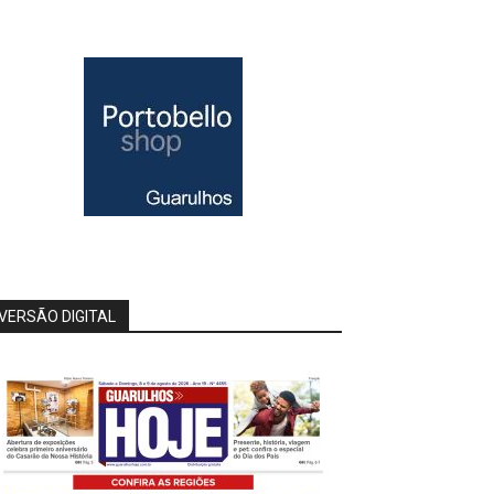
VERSÃO DIGITAL