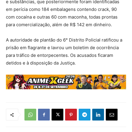
e substâncias, que posteriormente foram identificadas
em perícia como 184 embalagens contendo crack, 90
com cocaína e outras 60 com maconha, todas prontas
para comercialização, além de R$ 142 em dinheiro.
A autoridade de plantão do 6° Distrito Policial ratificou a
prisão em flagrante e lavrou um boletim de ocorrência
para tráfico de entorpecentes. Os acusados ficaram
detidos e à disposição da Justiça.