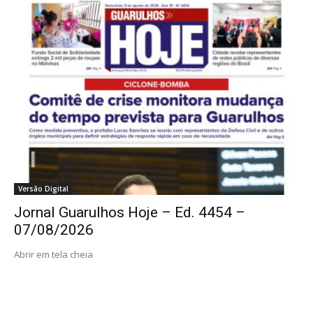
Versão Digital
Jornal Guarulhos Hoje – Ed. 4454 –
07/08/2026
Abrir em tela cheia