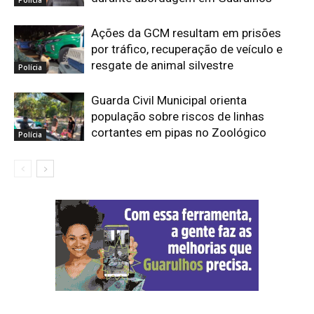
Polícia
Ações da GCM resultam em prisões
por tráfico, recuperação de veículo e
resgate de animal silvestre
Polícia
Guarda Civil Municipal orienta
população sobre riscos de linhas
cortantes em pipas no Zoológico
Polícia