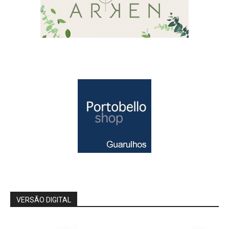
VERSÃO DIGITAL