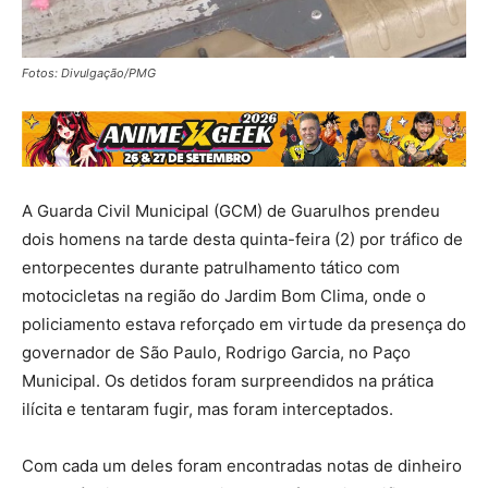
Fotos: Divulgação/PMG
A Guarda Civil Municipal (GCM) de Guarulhos prendeu
dois homens na tarde desta quinta-feira (2) por tráfico de
entorpecentes durante patrulhamento tático com
motocicletas na região do Jardim Bom Clima, onde o
policiamento estava reforçado em virtude da presença do
governador de São Paulo, Rodrigo Garcia, no Paço
Municipal. Os detidos foram surpreendidos na prática
ilícita e tentaram fugir, mas foram interceptados.
Com cada um deles foram encontradas notas de dinheiro