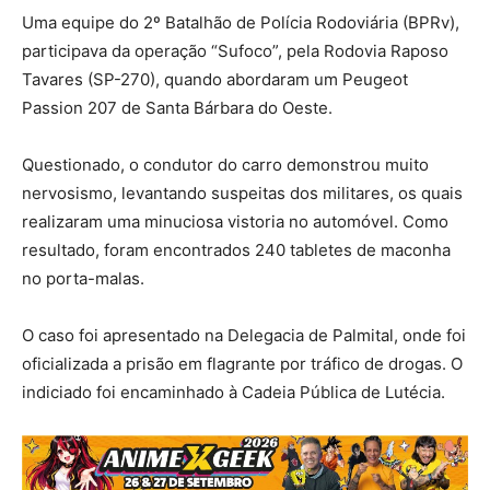
Uma equipe do 2º Batalhão de Polícia Rodoviária (BPRv),
participava da operação “Sufoco”, pela Rodovia Raposo
Tavares (SP-270), quando abordaram um Peugeot
Passion 207 de Santa Bárbara do Oeste.
Questionado, o condutor do carro demonstrou muito
nervosismo, levantando suspeitas dos militares, os quais
realizaram uma minuciosa vistoria no automóvel. Como
resultado, foram encontrados 240 tabletes de maconha
no porta-malas.
O caso foi apresentado na Delegacia de Palmital, onde foi
oficializada a prisão em flagrante por tráfico de drogas. O
indiciado foi encaminhado à Cadeia Pública de Lutécia.