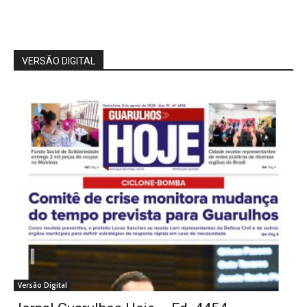
VERSÃO DIGITAL
Versão Digital