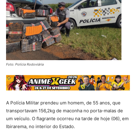
Foto: Polícia Rodoviária
A Polícia Militar prendeu um homem, de 55 anos, que
transportavam 156,2kg de maconha no porta-malas de
um veículo. O flagrante ocorreu na tarde de hoje (06), em
Ibirarema, no interior do Estado.