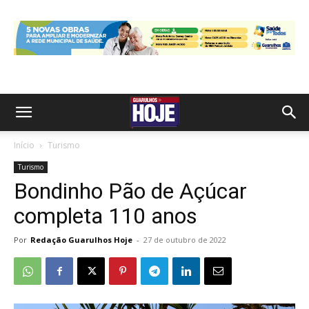
Início
Turismo
Turismo
Bondinho Pão de Açúcar
completa 110 anos
Por
Redação Guarulhos Hoje
-
27 de outubro de 2022