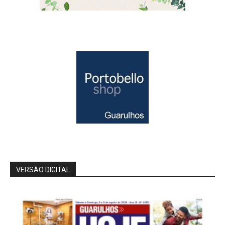
VERSÃO DIGITAL