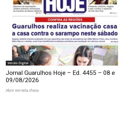
Versão Digital
Jornal Guarulhos Hoje – Ed. 4455 – 08 e
09/08/2026
Abrir em tela cheia