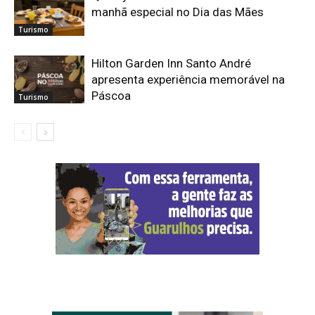
manhã especial no Dia das Mães
Turismo
Hilton Garden Inn Santo André
apresenta experiência memorável na
Páscoa
Turismo