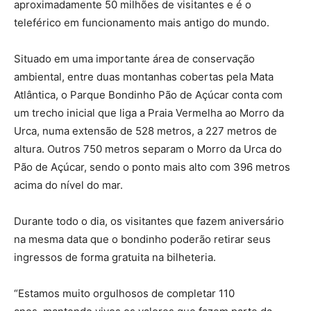
aproximadamente 50 milhões de visitantes e é o
teleférico em funcionamento mais antigo do mundo.
Situado em uma importante área de conservação
ambiental, entre duas montanhas cobertas pela Mata
Atlântica, o Parque Bondinho Pão de Açúcar conta com
um trecho inicial que liga a Praia Vermelha ao Morro da
Urca, numa extensão de 528 metros, a 227 metros de
altura. Outros 750 metros separam o Morro da Urca do
Pão de Açúcar, sendo o ponto mais alto com 396 metros
acima do nível do mar.
Durante todo o dia, os visitantes que fazem aniversário
na mesma data que o bondinho poderão retirar seus
ingressos de forma gratuita na bilheteria.
“Estamos muito orgulhosos de completar 110