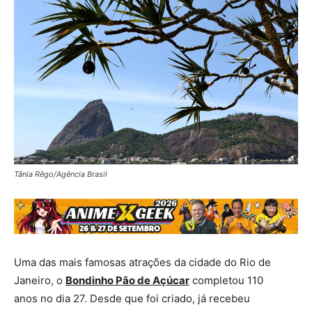
Tânia Rêgo/Agência Brasil
Uma das mais famosas atrações da cidade do Rio de
Janeiro, o
Bondinho Pão de Açúcar
completou 110
anos no dia 27. Desde que foi criado, já recebeu