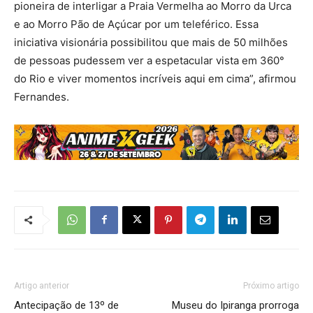
pioneira de interligar a Praia Vermelha ao Morro da Urca
e ao Morro Pão de Açúcar por um teleférico. Essa
iniciativa visionária possibilitou que mais de 50 milhões
de pessoas pudessem ver a espetacular vista em 360°
do Rio e viver momentos incríveis aqui em cima”, afirmou
Fernandes.
Artigo anterior
Próximo artigo
Antecipação de 13º de
Museu do Ipiranga prorroga