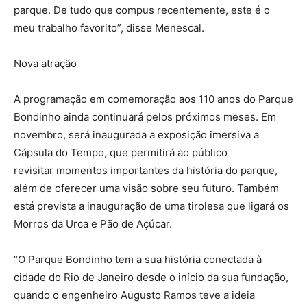
parque. De tudo que compus recentemente, este é o
meu trabalho favorito”, disse Menescal.
Nova atração
A programação em comemoração aos 110 anos do Parque
Bondinho ainda continuará pelos próximos meses. Em
novembro, será inaugurada a exposição imersiva a
Cápsula do Tempo, que permitirá ao público
revisitar momentos importantes da história do parque,
além de oferecer uma visão sobre seu futuro. Também
está prevista a inauguração de uma tirolesa que ligará os
Morros da Urca e Pão de Açúcar.
“O Parque Bondinho tem a sua história conectada à
cidade do Rio de Janeiro desde o início da sua fundação,
quando o engenheiro Augusto Ramos teve a ideia