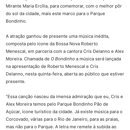
Mirante Maria Ercília, para comemorar, com o melhor pôr
do sol da cidade, mais este marco para o Parque
Bondinho.
A atração ganhou de presente uma música inédita,
composta pelo ícone da Bossa Nova Roberto
Menescal, em parceria com a cantora Cris Delanno e Alex
Moreira. Chamada de
O Bondinho
a música será lançada
na apresentação de Roberto Menescal e Cris
Delanno, nesta quinta-feira, aberta ao público que estiver
presente.
“Essa canção nasceu da imensa admiração que eu, Cris e
Alex Moreira temos pelo Parque Bondinho Pão de
Açúcar, ícone turístico da cidade. Já existe música para o
Corcovado, várias para o Rio de Janeiro, para as praias,
mas não para o Parque. A letra me remete à subida ao