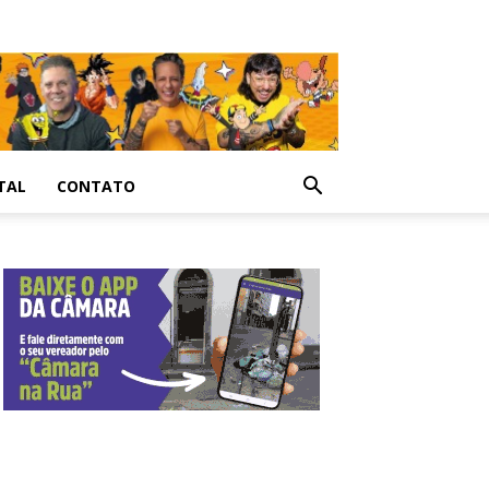
TAL
CONTATO