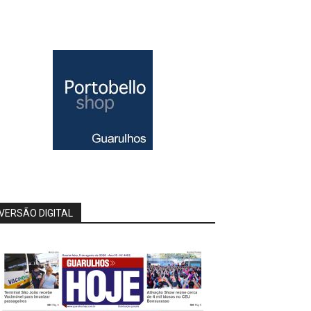
VERSÃO DIGITAL