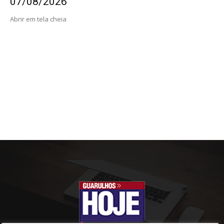
07/08/2026
Abrir em tela cheia