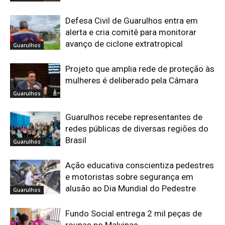
Defesa Civil de Guarulhos entra em
alerta e cria comitê para monitorar
avanço de ciclone extratropical
Guarulhos
Projeto que amplia rede de proteção às
mulheres é deliberado pela Câmara
Guarulhos
Guarulhos recebe representantes de
redes públicas de diversas regiões do
Brasil
Guarulhos
Ação educativa conscientiza pedestres
e motoristas sobre segurança em
alusão ao Dia Mundial do Pedestre
Guarulhos
Fundo Social entrega 2 mil peças de