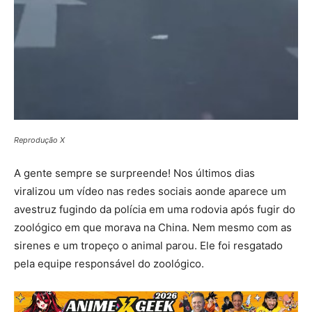
Reprodução X
A gente sempre se surpreende! Nos últimos dias
viralizou um vídeo nas redes sociais aonde aparece um
avestruz fugindo da polícia em uma rodovia após fugir do
zoológico em que morava na China. Nem mesmo com as
sirenes e um tropeço o animal parou. Ele foi resgatado
pela equipe responsável do zoológico.