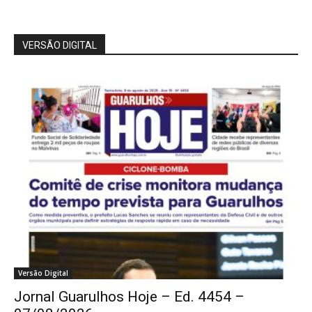
VERSÃO DIGITAL
Versão Digital
Jornal Guarulhos Hoje – Ed. 4454 –