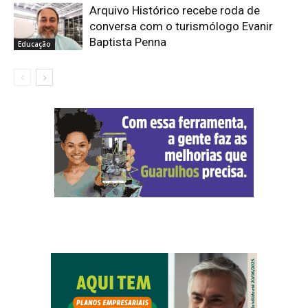
Arquivo Histórico recebe roda de
conversa com o turismólogo Evanir
Baptista Penna
Educação