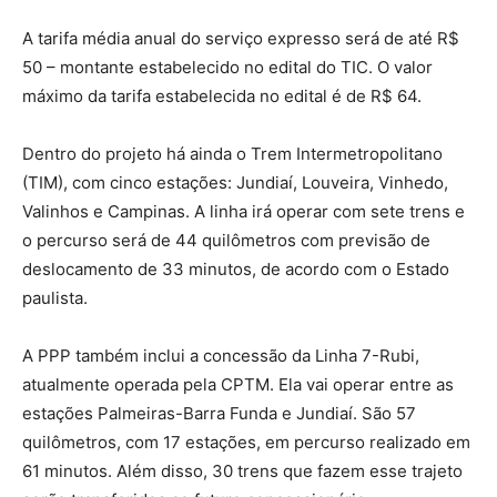
A tarifa média anual do serviço expresso será de até R$
50 – montante estabelecido no edital do TIC. O valor
máximo da tarifa estabelecida no edital é de R$ 64.
Dentro do projeto há ainda o Trem Intermetropolitano
(TIM), com cinco estações: Jundiaí, Louveira, Vinhedo,
Valinhos e Campinas. A linha irá operar com sete trens e
o percurso será de 44 quilômetros com previsão de
deslocamento de 33 minutos, de acordo com o Estado
paulista.
A PPP também inclui a concessão da Linha 7-Rubi,
atualmente operada pela CPTM. Ela vai operar entre as
estações Palmeiras-Barra Funda e Jundiaí. São 57
quilômetros, com 17 estações, em percurso realizado em
61 minutos. Além disso, 30 trens que fazem esse trajeto