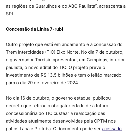
as regiões de Guarulhos e do ABC Paulista”, acrescenta a
SPI.
Concessão da Linha 7-rubi
Outro projeto que está em andamento é a concessão do
Trem Intercidades (TIC) Eixo Norte. No dia 7 de outubro,
o governador Tarcísio apresentou, em Campinas, interior
paulista, o novo edital do TIC. O projeto prevê o
investimento de R$ 13,5 bilhões e tem o leilão marcado
para o dia 29 de fevereiro de 2024.
No dia 16 de outubro, o governo estadual publicou
decreto que retirou a obrigatoriedade de a futura
concessionária do TIC custear a realocação das
atividades atualmente desenvolvidas pela CPTM nos
pátios Lapa e Pirituba. O documento pode ser
acessado