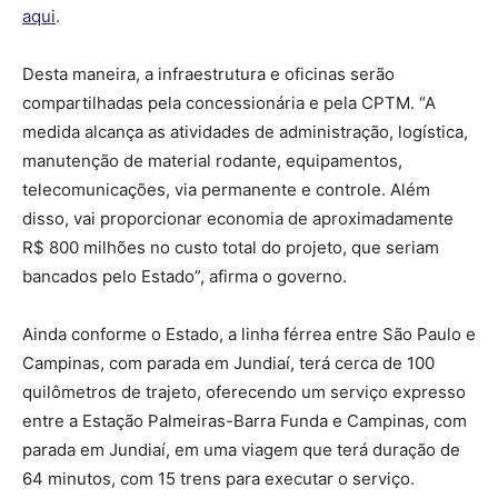
aqui
.
Desta maneira, a infraestrutura e oficinas serão
compartilhadas pela concessionária e pela CPTM. “A
medida alcança as atividades de administração, logística,
manutenção de material rodante, equipamentos,
telecomunicações, via permanente e controle. Além
disso, vai proporcionar economia de aproximadamente
R$ 800 milhões no custo total do projeto, que seriam
bancados pelo Estado”, afirma o governo.
Ainda conforme o Estado, a linha férrea entre São Paulo e
Campinas, com parada em Jundiaí, terá cerca de 100
quilômetros de trajeto, oferecendo um serviço expresso
entre a Estação Palmeiras-Barra Funda e Campinas, com
parada em Jundiaí, em uma viagem que terá duração de
64 minutos, com 15 trens para executar o serviço.