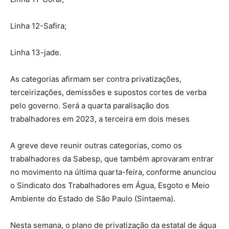
Linha 12-Safira;
Linha 13-jade.
As categorias afirmam ser contra privatizações,
terceirizações, demissões e supostos cortes de verba
pelo governo. Será a quarta paralisação dos
trabalhadores em 2023, a terceira em dois meses
A greve deve reunir outras categorias, como os
trabalhadores da Sabesp, que também aprovaram entrar
no movimento na última quarta-feira, conforme anunciou
o Sindicato dos Trabalhadores em Água, Esgoto e Meio
Ambiente do Estado de São Paulo (Sintaema).
Nesta semana, o plano de privatização da estatal de água