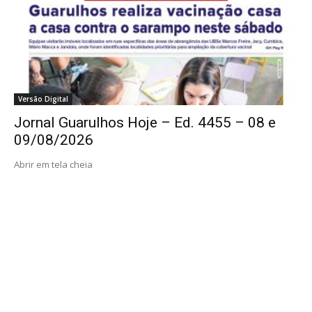
Versão Digital
Jornal Guarulhos Hoje – Ed. 4455 – 08 e
09/08/2026
Abrir em tela cheia