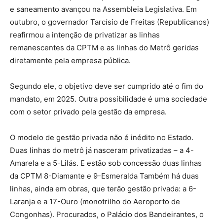
e saneamento avançou na Assembleia Legislativa. Em
outubro, o governador Tarcísio de Freitas (Republicanos)
reafirmou a intenção de privatizar as linhas
remanescentes da CPTM e as linhas do Metrô geridas
diretamente pela empresa pública.
Segundo ele, o objetivo deve ser cumprido até o fim do
mandato, em 2025. Outra possibilidade é uma sociedade
com o setor privado pela gestão da empresa.
O modelo de gestão privada não é inédito no Estado.
Duas linhas do metrô já nasceram privatizadas – a 4-
Amarela e a 5-Lilás. E estão sob concessão duas linhas
da CPTM 8-Diamante e 9-Esmeralda Também há duas
linhas, ainda em obras, que terão gestão privada: a 6-
Laranja e a 17-Ouro (monotrilho do Aeroporto de
Congonhas). Procurados, o Palácio dos Bandeirantes, o