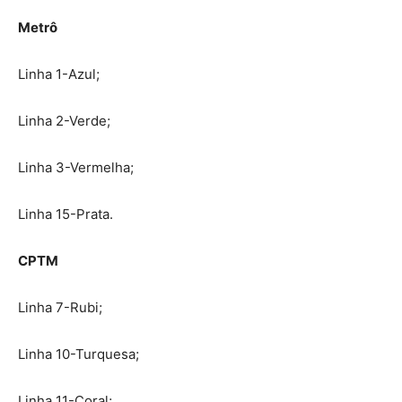
Metrô
Linha 1-Azul;
Linha 2-Verde;
Linha 3-Vermelha;
Linha 15-Prata.
CPTM
Linha 7-Rubi;
Linha 10-Turquesa;
Linha 11-Coral;