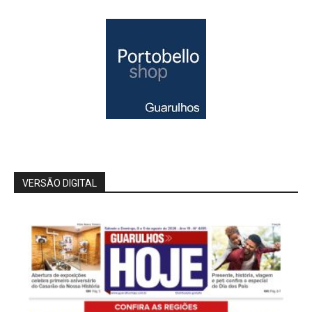
VERSÃO DIGITAL