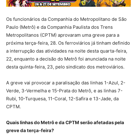
Os funcionários da Companhia do Metropolitano de São
Paulo (Metrô) e da Companhia Paulista dos Trens
Metropolitanos (CPTM) aprovaram uma greve para a
próxima terça-feira, 28. Os ferroviários já tinham definido
a interrupção das atividades na noite desta quarta-feira,
22, enquanto a decisão do Metrô foi anunciada na noite
desta quinta-feira, 23, pelo sindicato dos metroviários.
A greve vai provocar a paralisação das linhas 1-Azul, 2-
Verde, 3-Vermelha e 15-Prata do Metrô, e as linhas 7-
Rubi, 10-Turquesa, 11-Coral, 12-Safira e 13-Jade, da
CPTM.
Quais linhas do Metrô e da CPTM serão afetadas pela
greve da terça-feira?