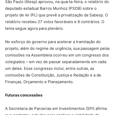
São Paulo (Alesp) aprovou, na quarta-feira, o relatório do
deputado estadual Barros Munhoz (PSDB) sobre o
projeto de lei (PL) que prevê a privatização da Sabesp. O
relatório recebeu 27 votos favoráveis e 8 contrários. O
tema segue agora para plenário.
No esforço do governo para acelerar a tramitação do
projeto, além do regime de urgência, sua passagem pelas
comissões na Assembleia ocorreu em um congresso dos
colegiados – em vez de passar separadamente em cada
um deles. Esse congresso inclui, entre outras, as
comissões de Constituição, Justiça e Redação e a de
Finanças, Orçamento e Planejamento.
Futuras concessões
A Secretaria de Parcerias em Investimentos (SPI) afirma