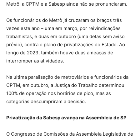
Metrô, a CPTM e a Sabesp ainda não se pronunciaram.
Os funcionários do Metrô já cruzaram os braços três
vezes este ano – uma em março, por reivindicações
trabalhistas, e duas em outubro (uma delas sem aviso
prévio), contra o plano de privatizações do Estado. Ao
longo de 2023, também houve duas ameaças de
interromper as atividades.
Na última paralisação de metroviários e funcionários da
CPTM, em outubro, a Justiça do Trabalho determinou
100% de operação nos horários de pico, mas as
categorias descumpriram a decisão.
Privatização da Sabesp avança na Assembleia de SP
O Congresso de Comissões da Assembleia Legislativa de