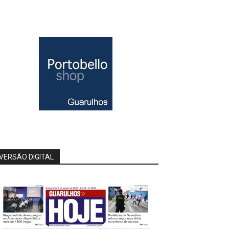
VERSÃO DIGITAL