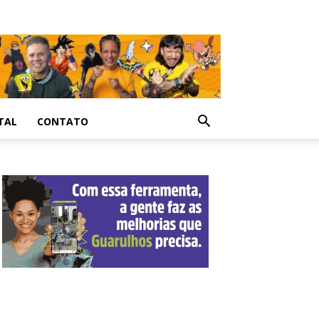
TAL
CONTATO