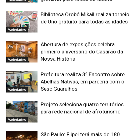
Biblioteca Orobó Mikail realiza torneio
de Uno gratuito para todas as idades
Variedades
Abertura de exposições celebra
primeiro aniversário do Casarão da
Nossa História
Variedades
Prefeitura realiza 3º Encontro sobre
Abelhas Nativas, em parceria com o
Sesc Guarulhos
Variedades
Projeto seleciona quatro territórios
para rede nacional de afroturismo
Variedades
São Paulo: Flipei terá mais de 180