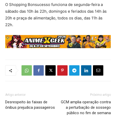
O Shopping Bonsucesso funciona de segunda-feira a
sábado das 10h às 22h, domingos e feriados das 14h às
20h e praça de alimentação, todos os dias, das 11h às
22h.
Artigo anterior
Próximo artigo
Desrespeito às faixas de
GCM amplia operação contra
ônibus prejudica passageiros
a perturbação de sossego
público no fim de semana