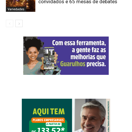
convidados e 65 mesas de debates
Variedades