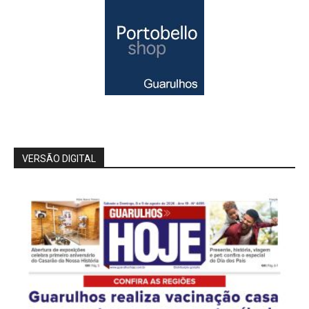
VERSÃO DIGITAL