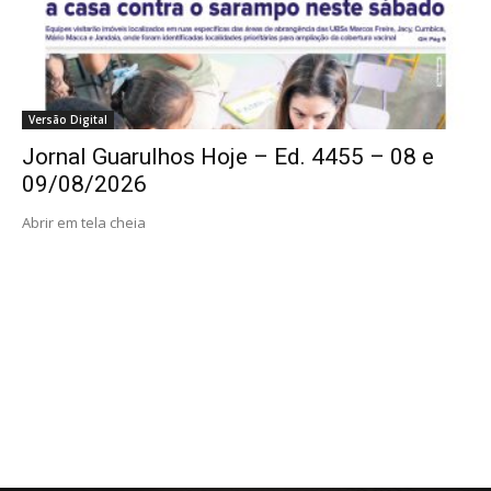
Versão Digital
Jornal Guarulhos Hoje – Ed. 4455 – 08 e
09/08/2026
Abrir em tela cheia