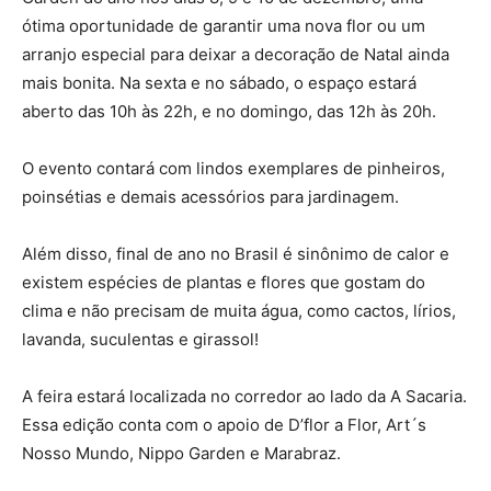
ótima oportunidade de garantir uma nova flor ou um
arranjo especial para deixar a decoração de Natal ainda
mais bonita. Na sexta e no sábado, o espaço estará
aberto das 10h às 22h, e no domingo, das 12h às 20h.
O evento contará com lindos exemplares de pinheiros,
poinsétias e demais acessórios para jardinagem.
Além disso, final de ano no Brasil é sinônimo de calor e
existem espécies de plantas e flores que gostam do
clima e não precisam de muita água, como cactos, lírios,
lavanda, suculentas e girassol!
A feira estará localizada no corredor ao lado da A Sacaria.
Essa edição conta com o apoio de D’flor a Flor, Art´s
Nosso Mundo, Nippo Garden e Marabraz.