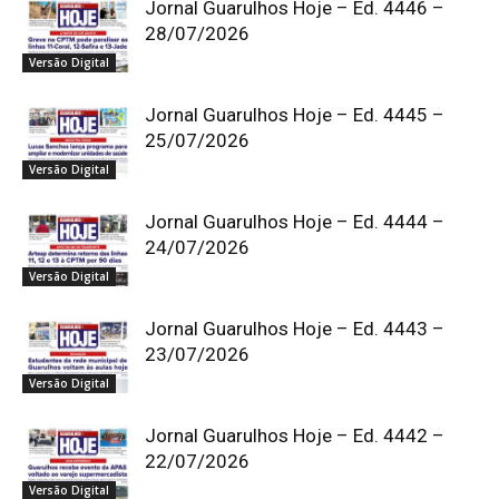
Jornal Guarulhos Hoje – Ed. 4446 –
28/07/2026
Versão Digital
Jornal Guarulhos Hoje – Ed. 4445 –
25/07/2026
Versão Digital
Jornal Guarulhos Hoje – Ed. 4444 –
24/07/2026
Versão Digital
Jornal Guarulhos Hoje – Ed. 4443 –
23/07/2026
Versão Digital
Jornal Guarulhos Hoje – Ed. 4442 –
22/07/2026
Versão Digital