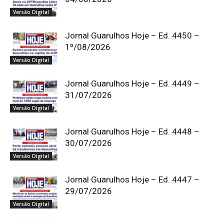
Versão Digital
Jornal Guarulhos Hoje – Ed. 4450 –
1º/08/2026
Versão Digital
Jornal Guarulhos Hoje – Ed. 4449 –
31/07/2026
Versão Digital
Jornal Guarulhos Hoje – Ed. 4448 –
30/07/2026
Versão Digital
Jornal Guarulhos Hoje – Ed. 4447 –
29/07/2026
Versão Digital