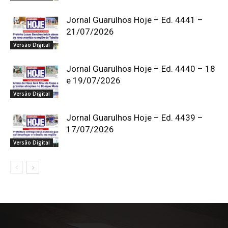
Jornal Guarulhos Hoje – Ed. 4441 –
21/07/2026
Versão Digital
Jornal Guarulhos Hoje – Ed. 4440 – 18
e 19/07/2026
Versão Digital
Jornal Guarulhos Hoje – Ed. 4439 –
17/07/2026
Versão Digital