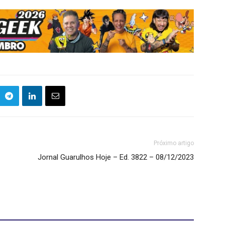
Próximo artigo
Jornal Guarulhos Hoje – Ed. 3822 – 08/12/2023