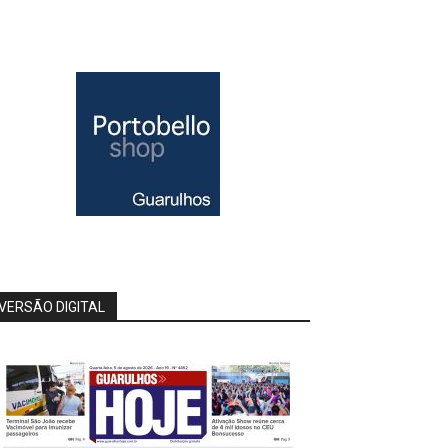
VERSÃO DIGITAL