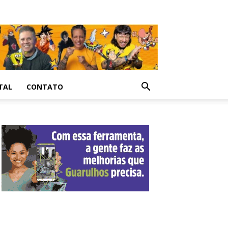
TAL
CONTATO