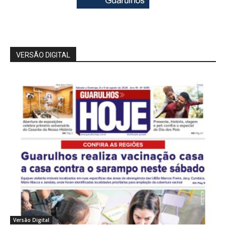
VERSÃO DIGITAL
Versão Digital