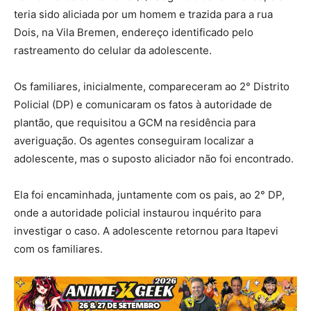
teria sido aliciada por um homem e trazida para a rua
Dois, na Vila Bremen, endereço identificado pelo
rastreamento do celular da adolescente.
Os familiares, inicialmente, compareceram ao 2° Distrito
Policial (DP) e comunicaram os fatos à autoridade de
plantão, que requisitou a GCM na residência para
averiguação. Os agentes conseguiram localizar a
adolescente, mas o suposto aliciador não foi encontrado.
Ela foi encaminhada, juntamente com os pais, ao 2° DP,
onde a autoridade policial instaurou inquérito para
investigar o caso. A adolescente retornou para Itapevi
com os familiares.