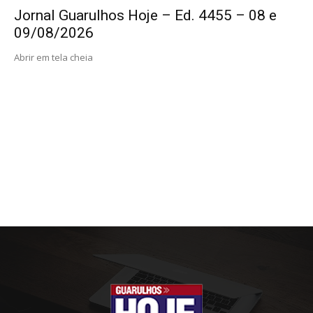
Jornal Guarulhos Hoje – Ed. 4455 – 08 e
09/08/2026
Abrir em tela cheia