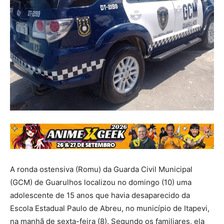
A ronda ostensiva (Romu) da Guarda Civil Municipal
(GCM) de Guarulhos localizou no domingo (10) uma
adolescente de 15 anos que havia desaparecido da
Escola Estadual Paulo de Abreu, no município de Itapevi,
na manhã de sexta-feira (8). Segundo os familiares, ela