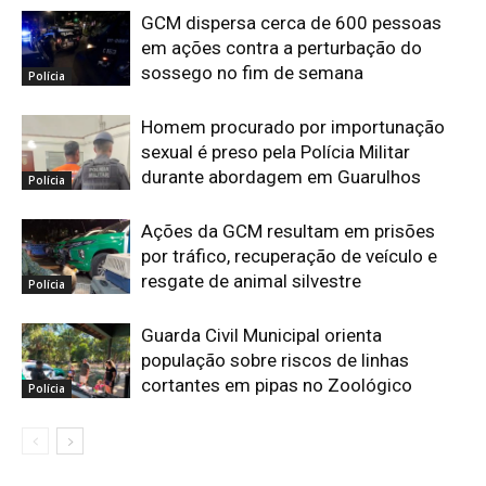
GCM dispersa cerca de 600 pessoas
em ações contra a perturbação do
sossego no fim de semana
Polícia
Homem procurado por importunação
sexual é preso pela Polícia Militar
durante abordagem em Guarulhos
Polícia
Ações da GCM resultam em prisões
por tráfico, recuperação de veículo e
resgate de animal silvestre
Polícia
Guarda Civil Municipal orienta
população sobre riscos de linhas
cortantes em pipas no Zoológico
Polícia