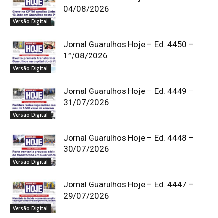
04/08/2026
Versão Digital
Jornal Guarulhos Hoje – Ed. 4450 –
1º/08/2026
Versão Digital
Jornal Guarulhos Hoje – Ed. 4449 –
31/07/2026
Versão Digital
Jornal Guarulhos Hoje – Ed. 4448 –
30/07/2026
Versão Digital
Jornal Guarulhos Hoje – Ed. 4447 –
29/07/2026
Versão Digital