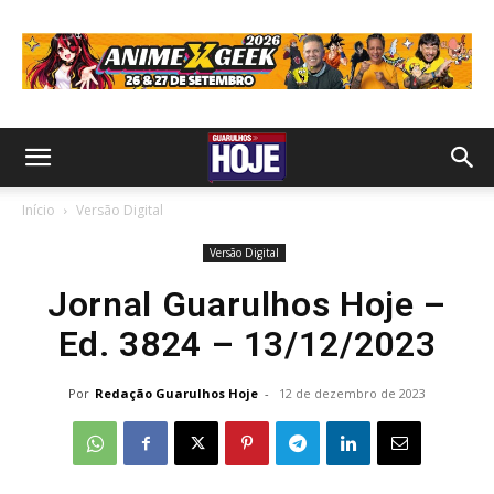
Início
Versão Digital
Versão Digital
Jornal Guarulhos Hoje –
Ed. 3824 – 13/12/2023
Por
Redação Guarulhos Hoje
-
12 de dezembro de 2023