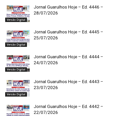
Jornal Guarulhos Hoje – Ed. 4446 –
28/07/2026
Versão Digital
Jornal Guarulhos Hoje – Ed. 4445 –
25/07/2026
Versão Digital
Jornal Guarulhos Hoje – Ed. 4444 –
24/07/2026
Versão Digital
Jornal Guarulhos Hoje – Ed. 4443 –
23/07/2026
Versão Digital
Jornal Guarulhos Hoje – Ed. 4442 –
22/07/2026