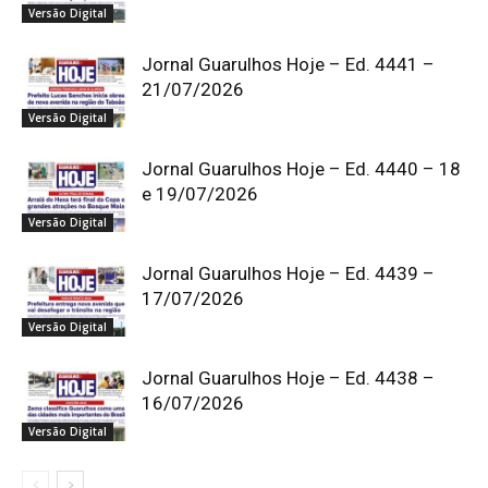
Versão Digital
Jornal Guarulhos Hoje – Ed. 4441 –
21/07/2026
Versão Digital
Jornal Guarulhos Hoje – Ed. 4440 – 18
e 19/07/2026
Versão Digital
Jornal Guarulhos Hoje – Ed. 4439 –
17/07/2026
Versão Digital
Jornal Guarulhos Hoje – Ed. 4438 –
16/07/2026
Versão Digital