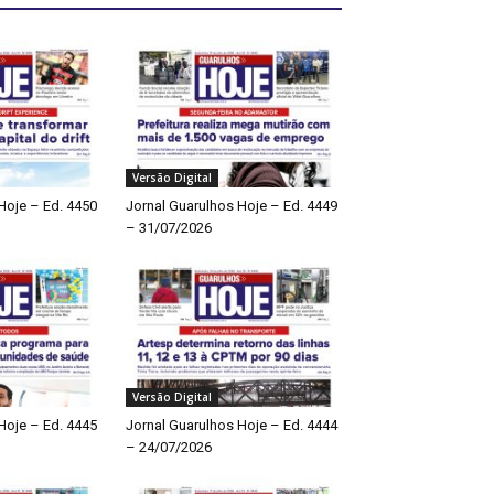
Versão Digital
Hoje – Ed. 4450
Jornal Guarulhos Hoje – Ed. 4449
– 31/07/2026
Versão Digital
Hoje – Ed. 4445
Jornal Guarulhos Hoje – Ed. 4444
– 24/07/2026