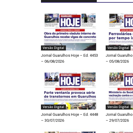
Versão Digital
Versão Digital
Jornal Guarulhos Hoje – Ed. 4453
Jornal Guarulho
– 06/08/2026
– 05/08/2026
Versão Digital
Versão Digital
Jornal Guarulhos Hoje – Ed. 4448
Jornal Guarulho
– 30/07/2026
– 29/07/2026