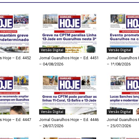
Versão Digital
Versão Digital
s Hoje – Ed. 4452
Jornal Guarulhos Hoje – Ed. 4451
Jornal Guarulhos 
– 04/08/2026
– 1º/08/2026
Versão Digital
Versão Digital
s Hoje – Ed. 4447
Jornal Guarulhos Hoje – Ed. 4446
Jornal Guarulhos 
– 28/07/2026
– 25/07/2026