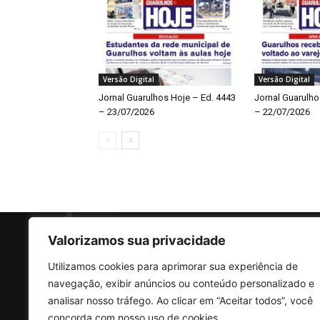
Versão Digital
Versão Digital
Jornal Guarulhos Hoje – Ed. 4443
Jornal Guarulho
– 23/07/2026
– 22/07/2026
Valorizamos sua privacidade
Utilizamos cookies para aprimorar sua experiência de
SO
navegação, exibir anúncios ou conteúdo personalizado e
analisar nosso tráfego. Ao clicar em “Aceitar todos”, você
concorda com nosso uso de cookies.