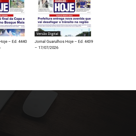
Versão Digital
Hoje – Ed. 4440
Jornal Guarulhos Hoje – Ed. 4439
6
– 17/07/2026