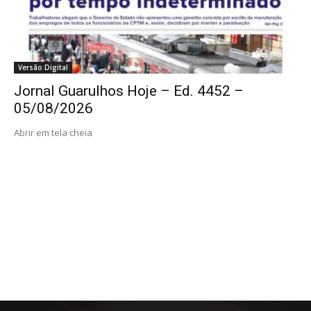
Versão Digital
Jornal Guarulhos Hoje – Ed. 4452 –
05/08/2026
Abrir em tela cheia