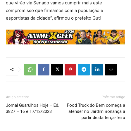
que virão via Senado vamos cumprir mais este
compromisso que firmamos com a população e
esportistas da cidade”, afirmou o prefeito Guti
Artigo anterior
Próximo artigo
Jornal Guarulhos Hoje – Ed.
Food Truck do Bem começa a
3827 – 16 e 17/12/2023
atender no Jardim Bonança a
partir desta terça-feira