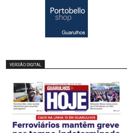
VERSÃO DIGITAL