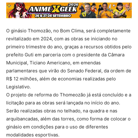
O ginásio Thomozão, no Bom Clima, será completamente
revitalizado em 2024, com as obras se iniciando no
primeiro trimestre do ano, graças a recursos obtidos pelo
prefeito Guti em parceria com o presidente da Câmara
Municipal, Ticiano Americano, em emendas
parlamentares que virão do Senado Federal, da ordem de
R$ 12 milhões, além de economias realizadas pelo
Legislativo.
O projeto de reforma do Thomeozão já está concluído e a
licitação para as obras será lançada no início do ano.
Serão realizadas obras no telhado, na quadra e nas
arquibancadas, além das torres, como forma de colocar o
ginásio em condições para o uso de diferentes
modalidades esportivas.