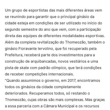
Um grupo de esportistas das mais diferentes áreas vem
se reunindo para garantir que o principal ginásio da
cidade esteja em condições de ser utilizado no início do
segundo semestre do ano que vem, com a participação
direta das equipes de diferentes modalidades esportivas.
Além da completa revitalização do Thomeozão, também o
ginásio Fioravante Iervolino, que foi recuperado pela
Prefeitura, receberá parte dos investimentos para a
construção de arquibancadas, novos vestiários e uma
pista de skate com padrão olímpico, que terá condições
de receber competições internacionais.
“Quando assumimos o governo, em 2017, encontramos
todos os ginásios da cidade completamente
deteriorados. Recuperamos todos, só restando o
Thomeozão, cujas obras são mais complexas. Mas graças
a essa parceria com a Câmara Municipal e os recursos