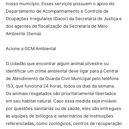
nosso município. Esses serviços possuem o apoio do
Departamento de Acompanhamento e Controle de
Ocupações Irregulares (Dacoi) da Secretaria de Justiça e
dos agentes de fiscalização da Secretaria de Meio
Ambiente (Sema).
Acione a GCM Ambiental
O cidadão que encontrar algum animal silvestre ou
identificar um crime ambiental deve ligar para a Central
de Atendimento da Guarda Civil Municipal pelo telefone
153, que funciona 24 horas, todos os dias da semana.
Os animais resgatados são prioritariamente libertados
em seu habitat natural. Caso essa medida seja inviável
por questões sanitárias ou de saúde, eles são entregues
às equipes de biólogos e veterinários de instituições
referenciadas, como zoológicos, centros de recuperação