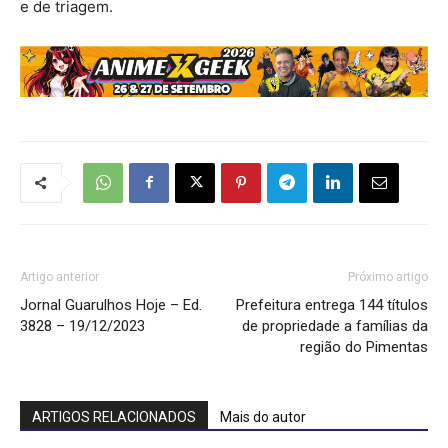
e de triagem.
Artigo anterior
Próximo artigo
Jornal Guarulhos Hoje – Ed.
Prefeitura entrega 144 títulos
3828 – 19/12/2023
de propriedade a famílias da
região do Pimentas
ARTIGOS RELACIONADOS
Mais do autor