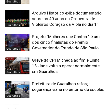
Guarulhos
Arquivo Histórico exibe documentário
sobre os 40 anos da Orquestra de
Violeiros Coração da Viola no dia 11
Guarulhos
Projeto “Mulheres que Cantam” é um
dos cinco finalistas do Prêmio
Governador do Estado de São Paulo
Guarulhos
Greve da CPTM chega ao fim e Linha
13-Jade volta a operar normalmente
em Guarulhos
Guarulhos
Prefeitura de Guarulhos reforça
segurança viária no entorno de escolas
Guarulhos