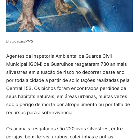
Divulgação/PMG
Agentes da Inspetoria Ambiental da Guarda Civil
Municipal (GCM) de Guarulhos resgataram 780 animais
silvestres em situação de risco no decorrer deste ano
por toda a cidade a partir de solicitações realizadas pela
Central 153. Os bichos foram encontrados perdidos de
seus habitats naturais, em áreas urbanas, muitas vezes
sob o perigo de morte por atropelamento ou por falta de
recursos para a sobrevivência.
Os animais resgatados são 220 aves silvestres, entre
corujas, bem-te-vis, urubus, coleirinhas e outras