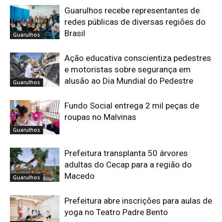
Guarulhos recebe representantes de
redes públicas de diversas regiões do
Brasil
Guarulhos
Ação educativa conscientiza pedestres
e motoristas sobre segurança em
alusão ao Dia Mundial do Pedestre
Guarulhos
Fundo Social entrega 2 mil peças de
roupas no Malvinas
Guarulhos
Prefeitura transplanta 50 árvores
adultas do Cecap para a região do
Macedo
Guarulhos
Prefeitura abre inscrições para aulas de
yoga no Teatro Padre Bento