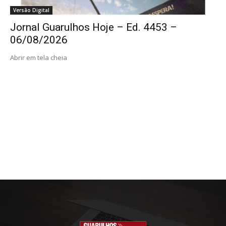
Versão Digital
Jornal Guarulhos Hoje – Ed. 4453 –
06/08/2026
Abrir em tela cheia