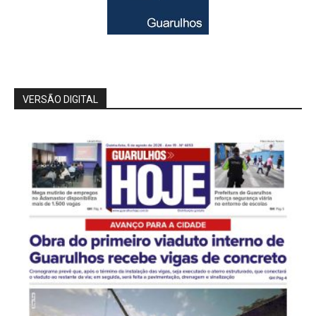
VERSÃO DIGITAL