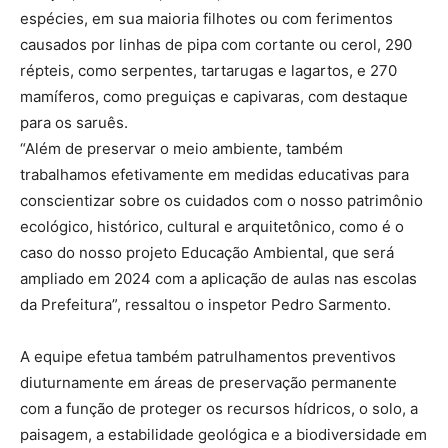
espécies, em sua maioria filhotes ou com ferimentos
causados por linhas de pipa com cortante ou cerol, 290
répteis, como serpentes, tartarugas e lagartos, e 270
mamíferos, como preguiças e capivaras, com destaque
para os saruês.
“Além de preservar o meio ambiente, também
trabalhamos efetivamente em medidas educativas para
conscientizar sobre os cuidados com o nosso patrimônio
ecológico, histórico, cultural e arquitetônico, como é o
caso do nosso projeto Educação Ambiental, que será
ampliado em 2024 com a aplicação de aulas nas escolas
da Prefeitura”, ressaltou o inspetor Pedro Sarmento.
A equipe efetua também patrulhamentos preventivos
diuturnamente em áreas de preservação permanente
com a função de proteger os recursos hídricos, o solo, a
paisagem, a estabilidade geológica e a biodiversidade em