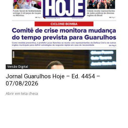
Versão Digital
Jornal Guarulhos Hoje – Ed. 4454 –
07/08/2026
Abrir em tela cheia