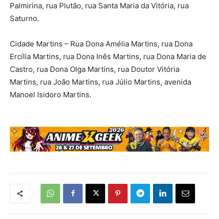
Palmirina, rua Plutão, rua Santa Maria da Vitória, rua
Saturno.
Cidade Martins – Rua Dona Amélia Martins, rua Dona
Ercília Martins, rua Dona Inês Martins, rua Dona Maria de
Castro, rua Dona Olga Martins, rua Doutor Vitória
Martins, rua João Martins, rua Júlio Martins, avenida
Manoel Isidoro Martins.