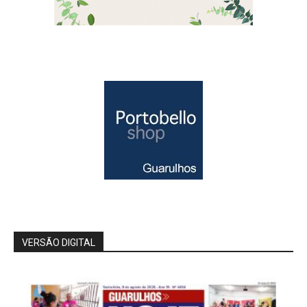
VERSÃO DIGITAL