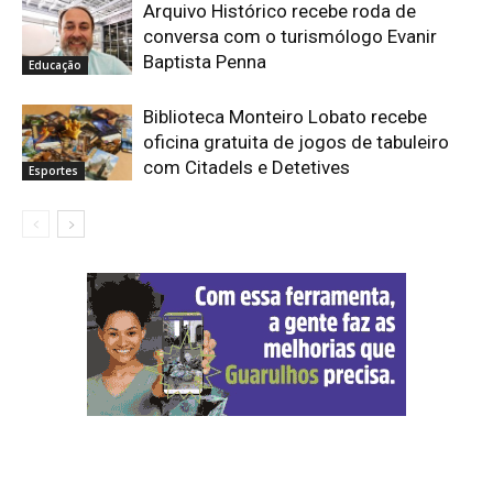
Arquivo Histórico recebe roda de
conversa com o turismólogo Evanir
Baptista Penna
Educação
Biblioteca Monteiro Lobato recebe
oficina gratuita de jogos de tabuleiro
com Citadels e Detetives
Esportes