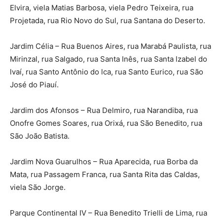
Elvira, viela Matias Barbosa, viela Pedro Teixeira, rua
Projetada, rua Rio Novo do Sul, rua Santana do Deserto.
Jardim Célia – Rua Buenos Aires, rua Marabá Paulista, rua
Mirinzal, rua Salgado, rua Santa Inês, rua Santa lzabel do
lvaí, rua Santo Antônio do lca, rua Santo Eurico, rua São
José do Piauí.
Jardim dos Afonsos – Rua Delmiro, rua Narandiba, rua
Onofre Gomes Soares, rua Orixá, rua São Benedito, rua
São João Batista.
Jardim Nova Guarulhos – Rua Aparecida, rua Borba da
Mata, rua Passagem Franca, rua Santa Rita das Caldas,
viela São Jorge.
Parque Continental IV – Rua Benedito Trielli de Lima, rua