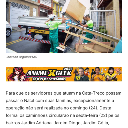
Jackson Argolo/PMG
Para que os servidores que atuam na Cata-Treco possam
passar o Natal com suas famílias, excepcionalmente a
operação não será realizada no domingo (24). Desta
forma, os caminhões circularão na sexta-feira (22) pelos
bairros Jardim Adriana, Jardim Diogo, Jardim Célia,