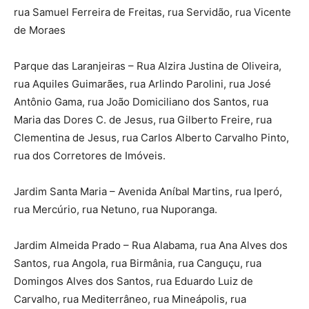
rua Samuel Ferreira de Freitas, rua Servidão, rua Vicente
de Moraes
Parque das Laranjeiras – Rua Alzira Justina de Oliveira,
rua Aquiles Guimarães, rua Arlindo Parolini, rua José
Antônio Gama, rua João Domiciliano dos Santos, rua
Maria das Dores C. de Jesus, rua Gilberto Freire, rua
Clementina de Jesus, rua Carlos Alberto Carvalho Pinto,
rua dos Corretores de Imóveis.
Jardim Santa Maria – Avenida Aníbal Martins, rua lperó,
rua Mercúrio, rua Netuno, rua Nuporanga.
Jardim Almeida Prado – Rua Alabama, rua Ana Alves dos
Santos, rua Angola, rua Birmânia, rua Canguçu, rua
Domingos Alves dos Santos, rua Eduardo Luiz de
Carvalho, rua Mediterrâneo, rua Mineápolis, rua