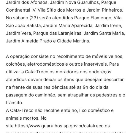
Jardim dos Afonsos, Jardim Nova Guarulhos, Parque
Continental IV, Vila Sítio dos Morros e Jardim Pinheiros.
No sábado (23) serão atendidos Parque Flamengo, Vila
São João Batista, Jardim Maria Aparecida, Jardim Irene,
Jardim Vera, Parque das Laranjeiras, Jardim Santa Maria,
Jardim Almeida Prado e Cidade Martins.
A operação consiste no recolhimento de móveis velhos,
colchões, eletrodomésticos e outros inservíveis. Para
utilizar a Cata-Treco os moradores dos endereços
atendidos devem deixar os itens que desejam descartar
na frente de suas residências até as 9h do dia da
passagem do caminhão, sem atrapalhar os pedestres e o
trânsito.
A Cata-Treco não recolhe entulho, lixo doméstico e
animais mortos. No
site https://www.guarulhos.sp.gov.br/catatreco os