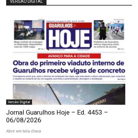
VERSÃO DIGITAL
Versão Digital
Jornal Guarulhos Hoje – Ed. 4453 –
06/08/2026
Abrir em tela cheia