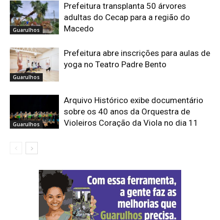
Prefeitura transplanta 50 árvores
adultas do Cecap para a região do
Macedo
Guarulhos
Prefeitura abre inscrições para aulas de
yoga no Teatro Padre Bento
Guarulhos
Arquivo Histórico exibe documentário
sobre os 40 anos da Orquestra de
Violeiros Coração da Viola no dia 11
Guarulhos