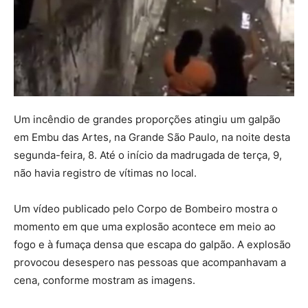
Um incêndio de grandes proporções atingiu um galpão
em Embu das Artes, na Grande São Paulo, na noite desta
segunda-feira, 8. Até o início da madrugada de terça, 9,
não havia registro de vítimas no local.
Um vídeo publicado pelo Corpo de Bombeiro mostra o
momento em que uma explosão acontece em meio ao
fogo e à fumaça densa que escapa do galpão. A explosão
provocou desespero nas pessoas que acompanhavam a
cena, conforme mostram as imagens.