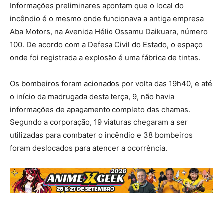
Informações preliminares apontam que o local do
incêndio é o mesmo onde funcionava a antiga empresa
Aba Motors, na Avenida Hélio Ossamu Daikuara, número
100. De acordo com a Defesa Civil do Estado, o espaço
onde foi registrada a explosão é uma fábrica de tintas.
Os bombeiros foram acionados por volta das 19h40, e até
o início da madrugada desta terça, 9, não havia
informações de apagamento completo das chamas.
Segundo a corporação, 19 viaturas chegaram a ser
utilizadas para combater o incêndio e 38 bombeiros
foram deslocados para atender a ocorrência.