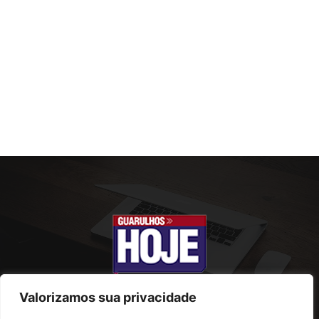
Valorizamos sua privacidade