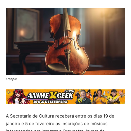
Freepik
A Secretaria de Cultura receberá entre os dias 19 de
janeiro e 5 de fevereiro as inscrições de músicos