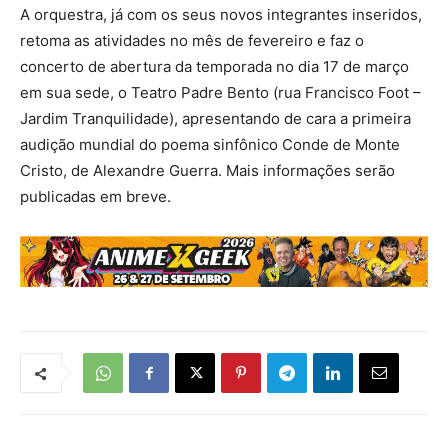
A orquestra, já com os seus novos integrantes inseridos,
retoma as atividades no mês de fevereiro e faz o
concerto de abertura da temporada no dia 17 de março
em sua sede, o Teatro Padre Bento (rua Francisco Foot –
Jardim Tranquilidade), apresentando de cara a primeira
audição mundial do poema sinfônico Conde de Monte
Cristo, de Alexandre Guerra. Mais informações serão
publicadas em breve.