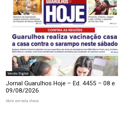
Versão Digital
Jornal Guarulhos Hoje – Ed. 4455 – 08 e
09/08/2026
Abrir em tela cheia