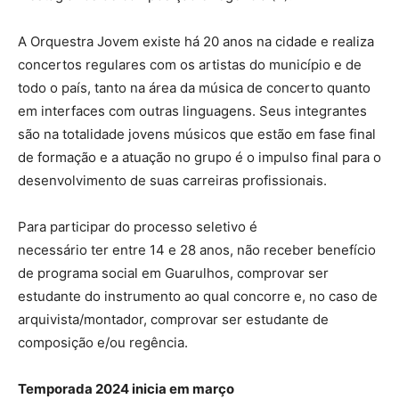
A Orquestra Jovem existe há 20 anos na cidade e realiza
concertos regulares com os artistas do município e de
todo o país, tanto na área da música de concerto quanto
em interfaces com outras linguagens. Seus integrantes
são na totalidade jovens músicos que estão em fase final
de formação e a atuação no grupo é o impulso final para o
desenvolvimento de suas carreiras profissionais.
Para participar do processo seletivo é
necessário ter entre 14 e 28 anos, não receber benefício
de programa social em Guarulhos, comprovar ser
estudante do instrumento ao qual concorre e, no caso de
arquivista/montador, comprovar ser estudante de
composição e/ou regência.
Temporada 2024 inicia em março