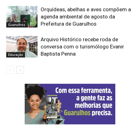
Orquídeas, abelhas e aves compõem a
agenda ambiental de agosto da
Prefeitura de Guarulhos
Guarulhos
Arquivo Histórico recebe roda de
conversa com o turismólogo Evanir
Baptista Penna
Educação