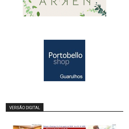
VERSÃO DIGITAL