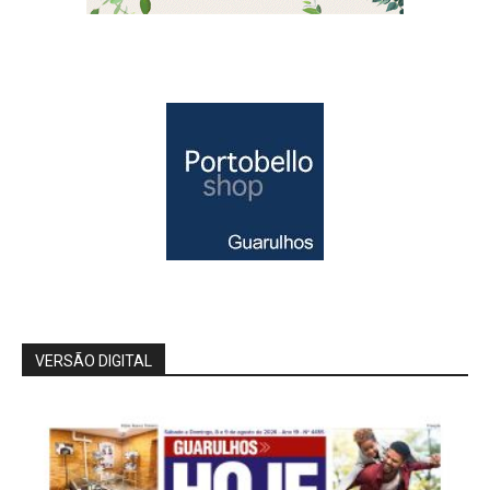
VERSÃO DIGITAL