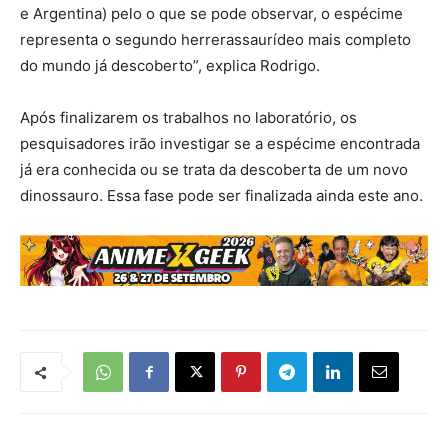
e Argentina) pelo o que se pode observar, o espécime
representa o segundo herrerassaurídeo mais completo
do mundo já descoberto”, explica Rodrigo.
Após finalizarem os trabalhos no laboratório, os
pesquisadores irão investigar se a espécime encontrada
já era conhecida ou se trata da descoberta de um novo
dinossauro. Essa fase pode ser finalizada ainda este ano.