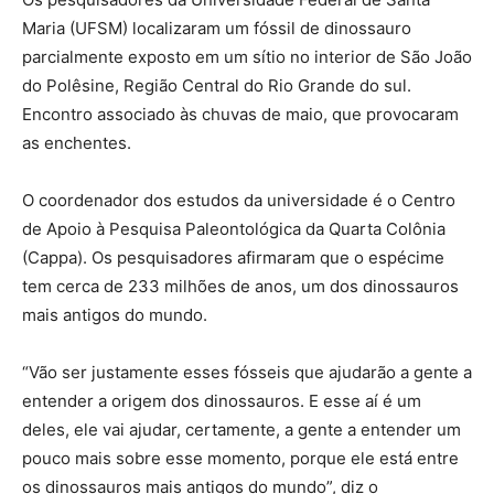
Maria (UFSM) localizaram um fóssil de dinossauro
parcialmente exposto em um sítio no interior de São João
do Polêsine, Região Central do Rio Grande do sul.
Encontro associado às chuvas de maio, que provocaram
as enchentes.
O coordenador dos estudos da universidade é o Centro
de Apoio à Pesquisa Paleontológica da Quarta Colônia
(Cappa). Os pesquisadores afirmaram que o espécime
tem cerca de 233 milhões de anos, um dos dinossauros
mais antigos do mundo.
“Vão ser justamente esses fósseis que ajudarão a gente a
entender a origem dos dinossauros. E esse aí é um
deles, ele vai ajudar, certamente, a gente a entender um
pouco mais sobre esse momento, porque ele está entre
os dinossauros mais antigos do mundo”, diz o