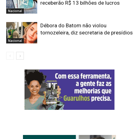
receberão R$ 13 bilhões de lucros
Nacional
Débora do Batom não violou
tornozeleira, diz secretaria de presídios
Nacional