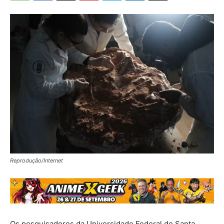
Reprodução/Internet
Os pesquisadores da Universidade Federal de Santa