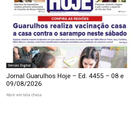
Versão Digital
Jornal Guarulhos Hoje – Ed. 4455 – 08 e
09/08/2026
Abrir em tela cheia