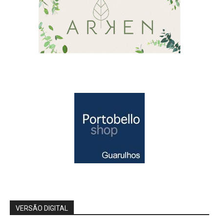
VERSÃO DIGITAL