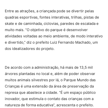
Entre as atrações, a criançada pode se divertir pelas
quadras esportivas, fontes interativas, trilhas, pistas de
skate e de caminhada, ciclovias, paredes de escalada e
muito mais. “O objetivo do parque é desenvolver
atividades voltadas ao meio ambiente, de modo interativo
e divertido,” diz o prefeito Luiz Fernando Machado, um
dos idealizadores do projeto.
De acordo com a administração, há mais de 13,5 mil
árvores plantadas no local e, além de poder observar
muitos animais silvestres por lá, o Parque Mundo das
Crianças é uma extensão da área de preservação da
represa que abastece a cidade. “É um espaço público
inovador, que estimula o contato das crianças com a
natureza de forma educativa”, acrescenta o prefeito.