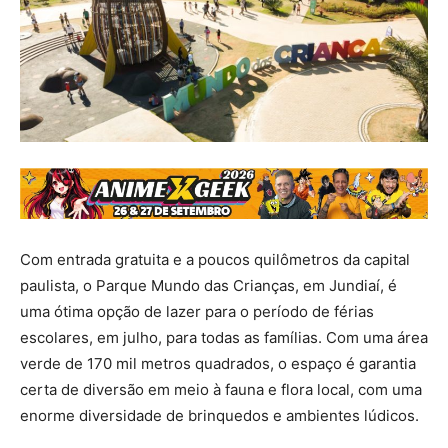
Com entrada gratuita e a poucos quilômetros da capital
paulista, o Parque Mundo das Crianças, em Jundiaí, é
uma ótima opção de lazer para o período de férias
escolares, em julho, para todas as famílias. Com uma área
verde de 170 mil metros quadrados, o espaço é garantia
certa de diversão em meio à fauna e flora local, com uma
enorme diversidade de brinquedos e ambientes lúdicos.