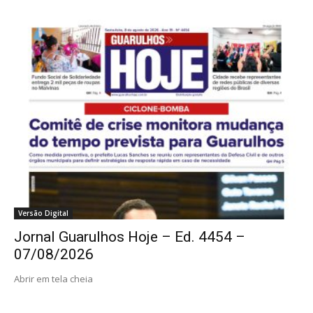
Versão Digital
Jornal Guarulhos Hoje – Ed. 4454 –
07/08/2026
Abrir em tela cheia