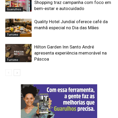
Shopping traz campanha com foco em
bem-estar e autocuidado
Guarulhos
Quality Hotel Jundiaí oferece café da
manhã especial no Dia das Mães
Turismo
Hilton Garden Inn Santo André
apresenta experiência memorável na
Páscoa
Turismo