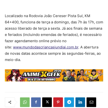
Localizado na Rodovia João Cereser Pista Sul, KM
64+400, funciona de terça a domingo, das 7h às 17h, com
acesso liberado de terça a sexta. Já aos finais de semana
e feriados (incluindo emendas de feriados), é necessário
fazer agendamento online prévio no
site:
www.mundodascriancasjundiai.com.br
. A abertura
de novas datas acontece sempre às segundas-feiras, ao
meio-dia.