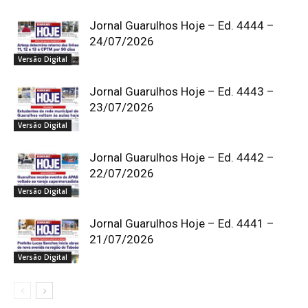
Jornal Guarulhos Hoje – Ed. 4444 –
24/07/2026
Versão Digital
Jornal Guarulhos Hoje – Ed. 4443 –
23/07/2026
Versão Digital
Jornal Guarulhos Hoje – Ed. 4442 –
22/07/2026
Versão Digital
Jornal Guarulhos Hoje – Ed. 4441 –
21/07/2026
Versão Digital