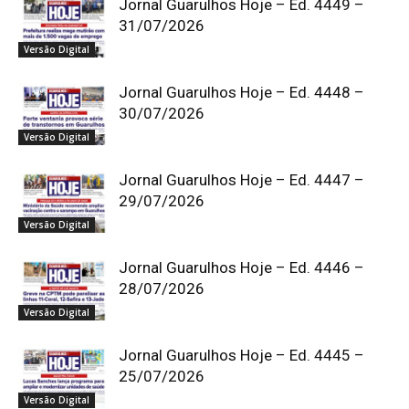
Jornal Guarulhos Hoje – Ed. 4449 –
31/07/2026
Versão Digital
Jornal Guarulhos Hoje – Ed. 4448 –
30/07/2026
Versão Digital
Jornal Guarulhos Hoje – Ed. 4447 –
29/07/2026
Versão Digital
Jornal Guarulhos Hoje – Ed. 4446 –
28/07/2026
Versão Digital
Jornal Guarulhos Hoje – Ed. 4445 –
25/07/2026
Versão Digital