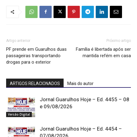
Artigo anterior
Próximo artigo
PF prende em Guarulhos duas
Família é libertada após ser
passageiras transportando
mantida refém em casa
drogas para o exterior
ARTIGOS RELACIONADOS
Mais do autor
Jornal Guarulhos Hoje – Ed. 4455 – 08
e 09/08/2026
Versão Digital
Jornal Guarulhos Hoje – Ed. 4454 –
07/08/2026