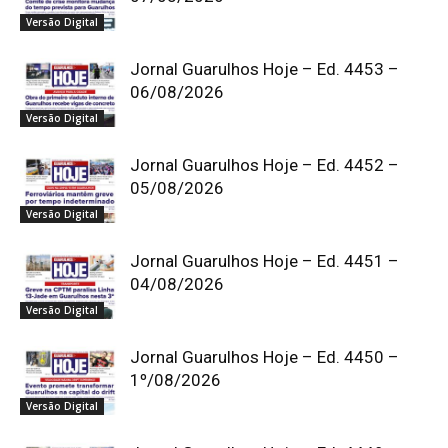
Versão Digital
Jornal Guarulhos Hoje – Ed. 4453 –
06/08/2026
Versão Digital
Jornal Guarulhos Hoje – Ed. 4452 –
05/08/2026
Versão Digital
Jornal Guarulhos Hoje – Ed. 4451 –
04/08/2026
Versão Digital
Jornal Guarulhos Hoje – Ed. 4450 –
1º/08/2026
Versão Digital