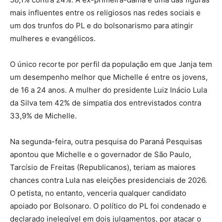
mais influentes entre os religiosos nas redes sociais e
um dos trunfos do PL e do bolsonarismo para atingir
mulheres e evangélicos.
O único recorte por perfil da população em que Janja tem
um desempenho melhor que Michelle é entre os jovens,
de 16 a 24 anos. A mulher do presidente Luiz Inácio Lula
da Silva tem 42% de simpatia dos entrevistados contra
33,9% de Michelle.
Na segunda-feira, outra pesquisa do Paraná Pesquisas
apontou que Michelle e o governador de São Paulo,
Tarcísio de Freitas (Republicanos), teriam as maiores
chances contra Lula nas eleições presidenciais de 2026.
O petista, no entanto, venceria qualquer candidato
apoiado por Bolsonaro. O político do PL foi condenado e
declarado inelegível em dois julgamentos, por atacar o