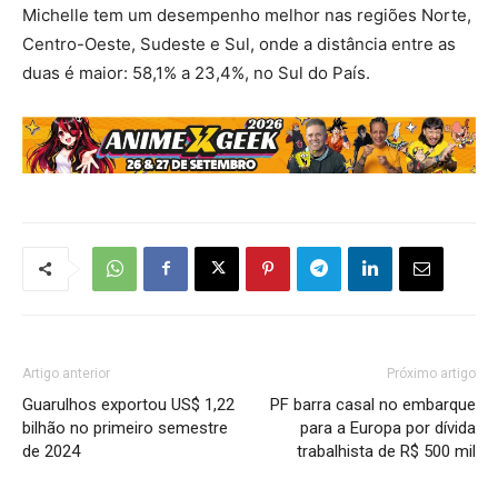
Michelle tem um desempenho melhor nas regiões Norte,
Centro-Oeste, Sudeste e Sul, onde a distância entre as
duas é maior: 58,1% a 23,4%, no Sul do País.
Artigo anterior
Próximo artigo
Guarulhos exportou US$ 1,22
PF barra casal no embarque
bilhão no primeiro semestre
para a Europa por dívida
de 2024
trabalhista de R$ 500 mil