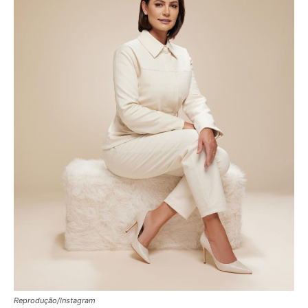
Reprodução/Instagram