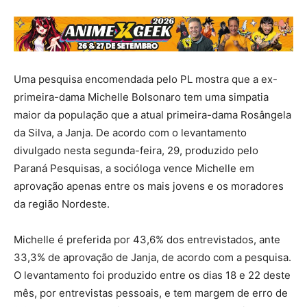
Uma pesquisa encomendada pelo PL mostra que a ex-
primeira-dama Michelle Bolsonaro tem uma simpatia
maior da população que a atual primeira-dama Rosângela
da Silva, a Janja. De acordo com o levantamento
divulgado nesta segunda-feira, 29, produzido pelo
Paraná Pesquisas, a socióloga vence Michelle em
aprovação apenas entre os mais jovens e os moradores
da região Nordeste.
Michelle é preferida por 43,6% dos entrevistados, ante
33,3% de aprovação de Janja, de acordo com a pesquisa.
O levantamento foi produzido entre os dias 18 e 22 deste
mês, por entrevistas pessoais, e tem margem de erro de