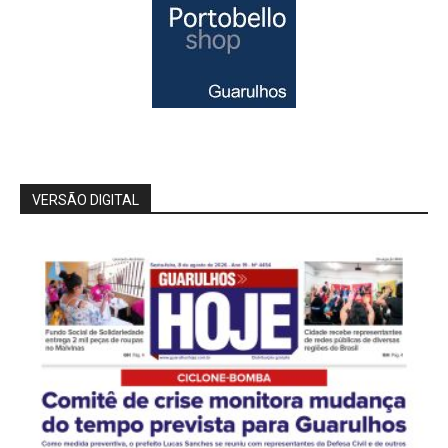
VERSÃO DIGITAL