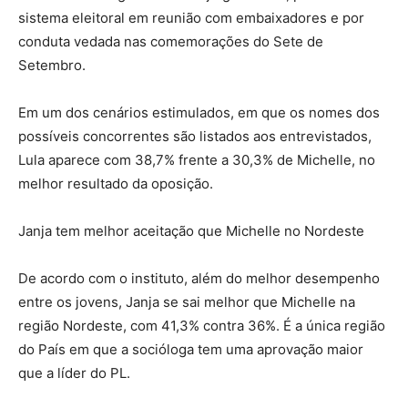
sistema eleitoral em reunião com embaixadores e por
conduta vedada nas comemorações do Sete de
Setembro.
Em um dos cenários estimulados, em que os nomes dos
possíveis concorrentes são listados aos entrevistados,
Lula aparece com 38,7% frente a 30,3% de Michelle, no
melhor resultado da oposição.
Janja tem melhor aceitação que Michelle no Nordeste
De acordo com o instituto, além do melhor desempenho
entre os jovens, Janja se sai melhor que Michelle na
região Nordeste, com 41,3% contra 36%. É a única região
do País em que a socióloga tem uma aprovação maior
que a líder do PL.