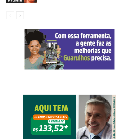
Nacional