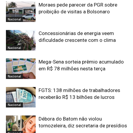
Moraes pede parecer da PGR sobre
proibição de visitas a Bolsonaro
Nacional
Concessionárias de energia veem
dificuldade crescente com o clima
Nacional
Mega-Sena sorteia prêmio acumulado
em R$ 78 milhões nesta terça
Nacional
FGTS: 138 milhões de trabalhadores
receberão R$ 13 bilhões de lucros
Nacional
Débora do Batom não violou
tornozeleira, diz secretaria de presídios