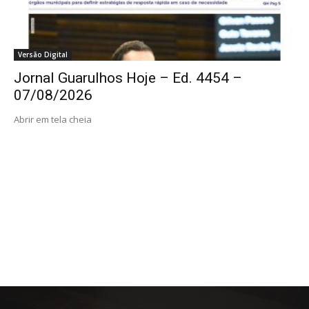
Versão Digital
Jornal Guarulhos Hoje – Ed. 4454 –
07/08/2026
Abrir em tela cheia