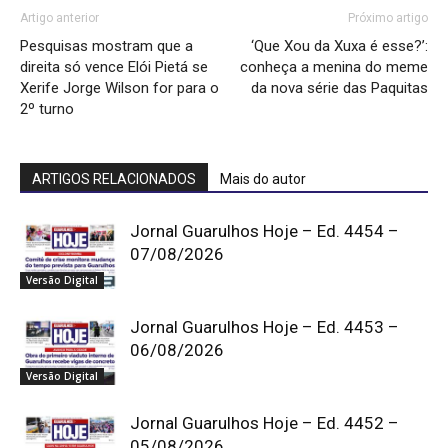
Artigo anterior
Próximo artigo
Pesquisas mostram que a
‘Que Xou da Xuxa é esse?’:
direita só vence Elói Pietá se
conheça a menina do meme
Xerife Jorge Wilson for para o
da nova série das Paquitas
2º turno
ARTIGOS RELACIONADOS
Mais do autor
Jornal Guarulhos Hoje – Ed. 4454 –
07/08/2026
Versão Digital
Jornal Guarulhos Hoje – Ed. 4453 –
06/08/2026
Versão Digital
Jornal Guarulhos Hoje – Ed. 4452 –
05/08/2026