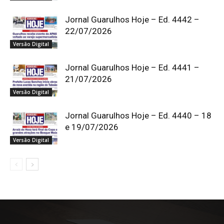
Jornal Guarulhos Hoje – Ed. 4442 –
22/07/2026
Versão Digital
Jornal Guarulhos Hoje – Ed. 4441 –
21/07/2026
Versão Digital
Jornal Guarulhos Hoje – Ed. 4440 – 18
e 19/07/2026
Versão Digital