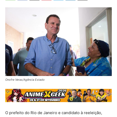
Onofre Veras/Agência Estado
O prefeito do Rio de Janeiro e candidato à reeleição,