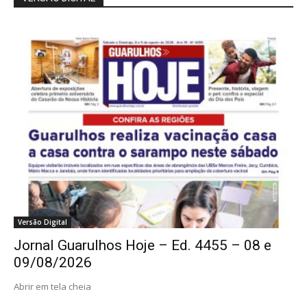
Versão Digital
Jornal Guarulhos Hoje – Ed. 4455 – 08 e
09/08/2026
Abrir em tela cheia