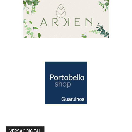
VERSÃO DIGITAL