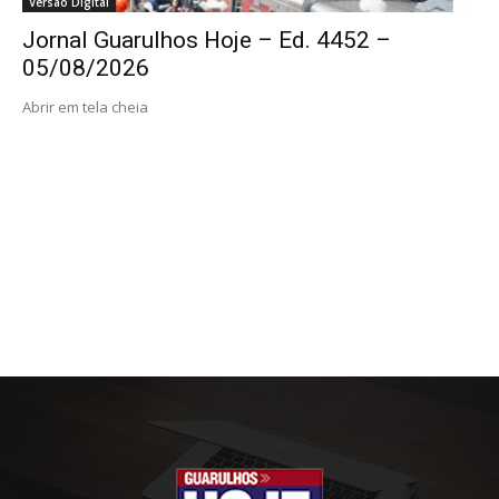
Versão Digital
Jornal Guarulhos Hoje – Ed. 4452 –
05/08/2026
Abrir em tela cheia