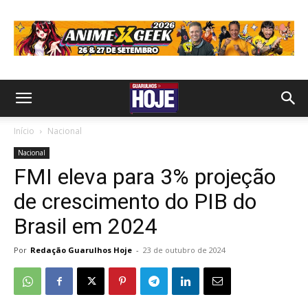
Início
Nacional
Nacional
FMI eleva para 3% projeção
de crescimento do PIB do
Brasil em 2024
Por
Redação Guarulhos Hoje
-
23 de outubro de 2024