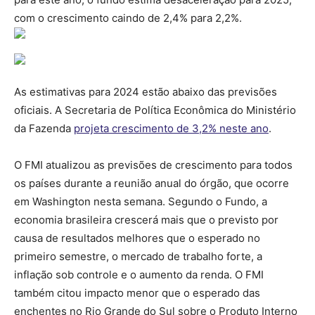
com o crescimento caindo de 2,4% para 2,2%.
As estimativas para 2024 estão abaixo das previsões
oficiais. A Secretaria de Política Econômica do Ministério
da Fazenda
projeta crescimento de 3,2% neste ano
.
O FMI atualizou as previsões de crescimento para todos
os países durante a reunião anual do órgão, que ocorre
em Washington nesta semana. Segundo o Fundo, a
economia brasileira crescerá mais que o previsto por
causa de resultados melhores que o esperado no
primeiro semestre, o mercado de trabalho forte, a
inflação sob controle e o aumento da renda. O FMI
também citou impacto menor que o esperado das
enchentes no Rio Grande do Sul sobre o Produto Interno