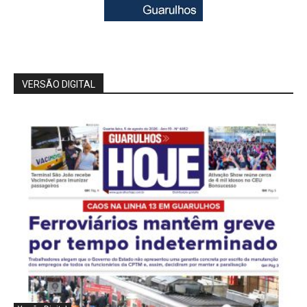
VERSÃO DIGITAL