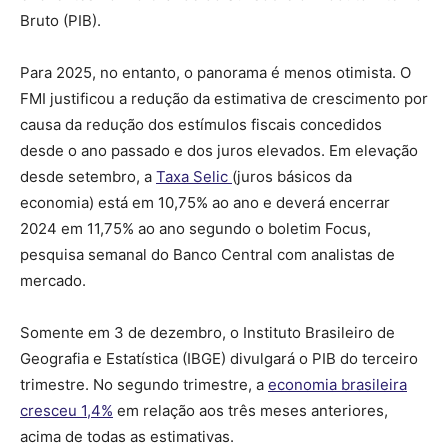
Bruto (PIB).
Para 2025, no entanto, o panorama é menos otimista. O
FMI justificou a redução da estimativa de crescimento por
causa da redução dos estímulos fiscais concedidos
desde o ano passado e dos juros elevados. Em elevação
desde setembro, a
Taxa Selic
(juros básicos da
economia) está em 10,75% ao ano e deverá encerrar
2024 em 11,75% ao ano segundo o boletim Focus,
pesquisa semanal do Banco Central com analistas de
mercado.
Somente em 3 de dezembro, o Instituto Brasileiro de
Geografia e Estatística (IBGE) divulgará o PIB do terceiro
trimestre. No segundo trimestre, a
economia brasileira
cresceu 1,4%
em relação aos três meses anteriores,
acima de todas as estimativas.