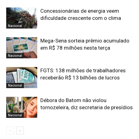
Concessionárias de energia veem
dificuldade crescente com o clima
Nacional
Mega-Sena sorteia prêmio acumulado
em R$ 78 milhões nesta terça
Nacional
FGTS: 138 milhões de trabalhadores
receberão R$ 13 bilhões de lucros
Nacional
Débora do Batom não violou
tornozeleira, diz secretaria de presídios
Nacional