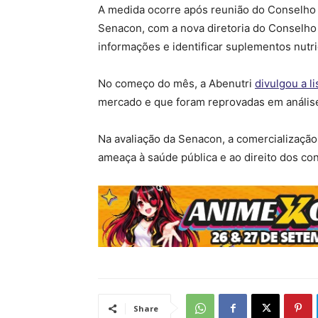
A medida ocorre após reunião do Conselho 
Senacon, com a nova diretoria do Conselho 
informações e identificar suplementos nutri
No começo do mês, a Abenutri
divulgou a l
mercado e que foram reprovadas em análise
Na avaliação da Senacon, a comercialização
ameaça à saúde pública e ao direito dos co
Share