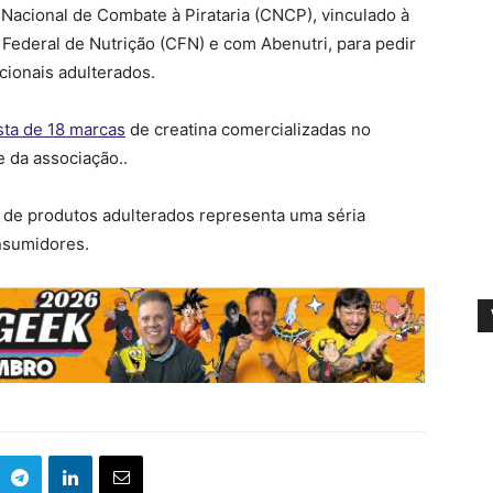
Nacional de Combate à Pirataria (CNCP), vinculado à
Federal de Nutrição (CFN) e com Abenutri, para pedir
cionais adulterados.
ista de 18 marcas
de creatina comercializadas no
 da associação..
 de produtos adulterados representa uma séria
nsumidores.