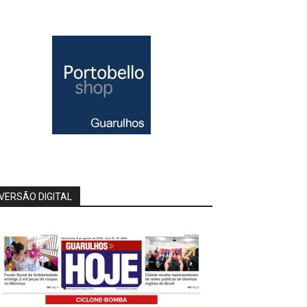
VERSÃO DIGITAL