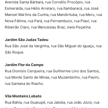
Avenida Santa Bárbara, rua Cornélio Procópio, rua
Esmeralda, rua Hélio Arrelaro, rua Itambaracá, rua José
Manoel Martins da Cunha, rua Mandirituba, rua Meru, rua
Nova Fátima, rua Pará, rua Pernambuco, rua Piauí, rua
Ribeirão Claro, rua Wenceslau Braz, viela Peçanha.
Jardim São Judas Tadeu
Rua São José da Varginha, rua São Miguel do Iguaçu, rua
São Roque.
Jardim Flor do Campo
Rua Dionísio Cerqueira, rua Guilherme Lino dos Santos,
rua Monte Santo de Minas, rua Muzambinho, rua Pavini,
rua Santana do Riacho.
Vila Monteiro Lobato
Rua Bahia, rua Guaxupé, rua Jatoba, rua João Júcio, rua