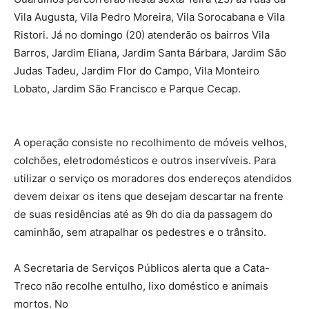
Vila Augusta, Vila Pedro Moreira, Vila Sorocabana e Vila
Ristori. Já no domingo (20) atenderão os bairros Vila
Barros, Jardim Eliana, Jardim Santa Bárbara, Jardim São
Judas Tadeu, Jardim Flor do Campo, Vila Monteiro
Lobato, Jardim São Francisco e Parque Cecap.
A operação consiste no recolhimento de móveis velhos,
colchões, eletrodomésticos e outros inservíveis. Para
utilizar o serviço os moradores dos endereços atendidos
devem deixar os itens que desejam descartar na frente
de suas residências até as 9h do dia da passagem do
caminhão, sem atrapalhar os pedestres e o trânsito.
A Secretaria de Serviços Públicos alerta que a Cata-
Treco não recolhe entulho, lixo doméstico e animais
mortos. No