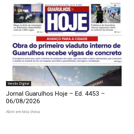
Versão Digital
Jornal Guarulhos Hoje – Ed. 4453 –
06/08/2026
Abrir em tela cheia