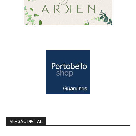
VERSÃO DIGITAL