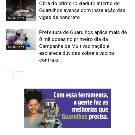
Obra do primeiro viaduto interno de
Guarulhos avança com instalação das
vigas de concreto
Guarulhos
Prefeitura de Guarulhos aplica mais de
8 mil doses no primeiro dia da
Campanha de Multivacinação e
Guarulhos
esclarece dúvidas sobre a vacina
contra o...