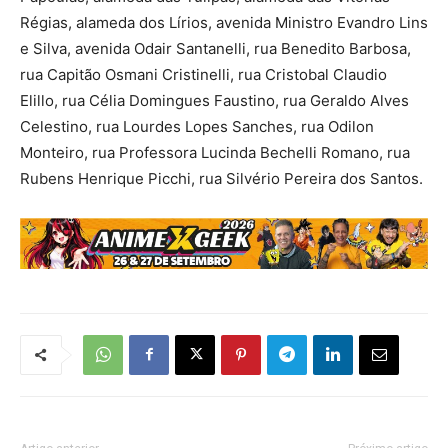
Régias, alameda dos Lírios, avenida Ministro Evandro Lins
e Silva, avenida Odair Santanelli, rua Benedito Barbosa,
rua Capitão Osmani Cristinelli, rua Cristobal Claudio
Elillo, rua Célia Domingues Faustino, rua Geraldo Alves
Celestino, rua Lourdes Lopes Sanches, rua Odilon
Monteiro, rua Professora Lucinda Bechelli Romano, rua
Rubens Henrique Picchi, rua Silvério Pereira dos Santos.