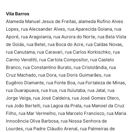
Vila Barros
Alameda Manuel Jesus de Freitas, alameda Rufino Alves
Lopes, rua Alecsander Alves, rua Aparecida Goiana, rua
Aporé, rua Aragoiania, rua Aurora do Norte, rua Bela Vista
de Goiás, rua Betel, rua Boca do Acre, rua Caldas Novas,
rua Canutama, rua Caravari, rua Carlos Korkischko, rua
Carmo Venditti, rua Cartola Compositor, rua Castelo
Branco, rua Constantino Burato, rua Cristolândia, rua
Cruz Machado, rua Dora, rua Doris Guimarães, rua
Eugênio Diamante, rua Fonte Boa, rua Fortaleza de Minas,
rua Guarapuava, rua Irua, rua Ituiutaba, rua Jatal, rua
Jorge Veiga, rua José Caldeira, rua José Gomes Otero,
rua João Bertelli, rua Lagoa da Prata, rua Manoel da Cruz
Filho, rua Mar Vermelho, rua Marcelo Francisco, rua Maria
Innocência Oliva Barbosa, rua Nossa Senhora de
Lourdes, rua Padre Cláudio Arenal, rua Palmeiras de