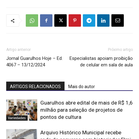
Artigo anterior
Próximo artigo
Jornal Guarulhos Hoje – Ed.
Especialistas apoiam proibição
4067 – 13/12/2024
de celular em sala de aula
ARTIGOS RELACIONADOS
Mais do autor
Guarulhos abre edital de mais de R$ 1,6
milhão para seleção de projetos de
pontos de cultura
Variedades
Arquivo Histórico Municipal recebe