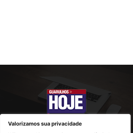
Valorizamos sua privacidade