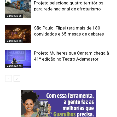
Projeto seleciona quatro territórios
para rede nacional de afroturismo
Variedades
São Paulo: Flipei terá mais de 180
convidados e 65 mesas de debates
Variedades
Projeto Mulheres que Cantam chega à
41ª edição no Teatro Adamastor
Variedades