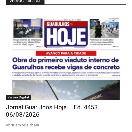
VERSÃO DIGITAL
Versão Digital
Jornal Guarulhos Hoje – Ed. 4453 –
06/08/2026
Abrir em tela cheia