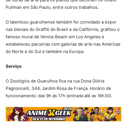
Pullman em São Paulo, entre outros trabalhos.
O talentoso guarulhense também foi convidado a expor
nas bienais do Graffiti do Brasil e da Califórnia, grafitou o
famoso mural de Venice Beach em Los Angeles e
estabeleceu parcerias com galerias de arte nas Américas
do Norte e do Sul e também na Europa.
Serviço
O Zoológico de Guarulhos fica na rua Dona Glória
Pagnoncelli, 344, Jardim Rosa de França. Horário de
funcionamento: das 9h às 17h (entrada até as 16h30).