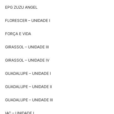
EPG ZUZU ANGEL
FLORESCER – UNIDADE I
FORÇA E VIDA
GIRASSOL – UNIDADE III
GIRASSOL – UNIDADE IV
GUADALUPE – UNIDADE I
GUADALUPE – UNIDADE II
GUADALUPE – UNIDADE III
IAC – UNIDADE I