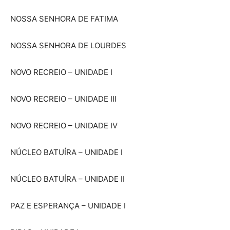
NOSSA SENHORA DE FATIMA
NOSSA SENHORA DE LOURDES
NOVO RECREIO – UNIDADE I
NOVO RECREIO – UNIDADE III
NOVO RECREIO – UNIDADE IV
NÚCLEO BATUÍRA – UNIDADE I
NÚCLEO BATUÍRA – UNIDADE II
PAZ E ESPERANÇA – UNIDADE I