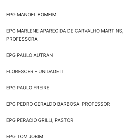
EPG MANOEL BOMFIM
EPG MARLENE APARECIDA DE CARVALHO MARTINS,
PROFESSORA
EPG PAULO AUTRAN
FLORESCER – UNIDADE II
EPG PAULO FREIRE
EPG PEDRO GERALDO BARBOSA, PROFESSOR
EPG PERACIO GRILLI, PASTOR
EPG TOM JOBIM