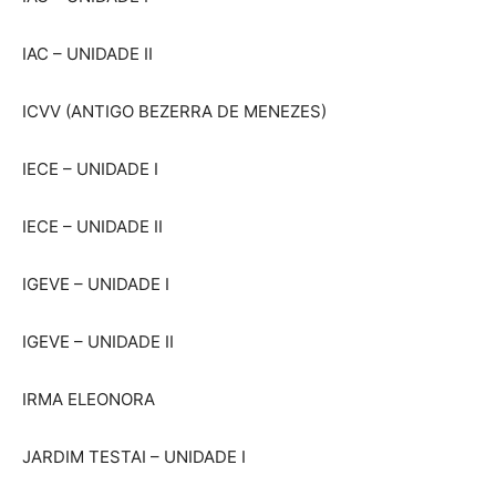
IAC – UNIDADE II
ICVV (ANTIGO BEZERRA DE MENEZES)
IECE – UNIDADE I
IECE – UNIDADE II
IGEVE – UNIDADE I
IGEVE – UNIDADE II
IRMA ELEONORA
JARDIM TESTAI – UNIDADE I