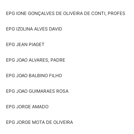
EPG IONE GONÇALVES DE OLIVEIRA DE CONTI, PROFES
EPG IZOLINA ALVES DAVID
EPG JEAN PIAGET
EPG JOAO ALVARES, PADRE
EPG JOAO BALBINO FILHO
EPG JOAO GUIMARAES ROSA
EPG JORGE AMADO
EPG JORGE MOTA DE OLIVEIRA