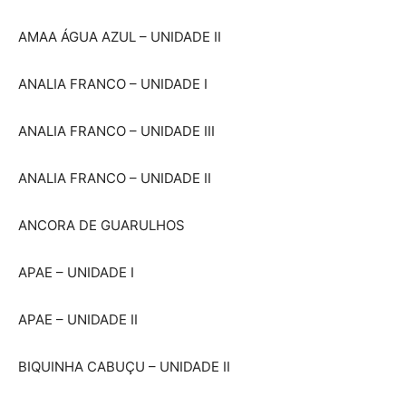
AMAA ÁGUA AZUL – UNIDADE II
ANALIA FRANCO – UNIDADE I
ANALIA FRANCO – UNIDADE III
ANALIA FRANCO – UNIDADE II
ANCORA DE GUARULHOS
APAE – UNIDADE I
APAE – UNIDADE II
BIQUINHA CABUÇU – UNIDADE II