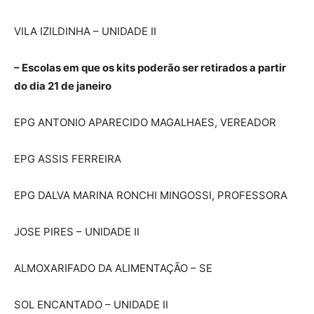
VILA IZILDINHA – UNIDADE II
– Escolas em que os kits poderão ser retirados a partir
do dia 21 de janeiro
EPG ANTONIO APARECIDO MAGALHAES, VEREADOR
EPG ASSIS FERREIRA
EPG DALVA MARINA RONCHI MINGOSSI, PROFESSORA
JOSE PIRES – UNIDADE II
ALMOXARIFADO DA ALIMENTAÇÃO – SE
SOL ENCANTADO – UNIDADE II