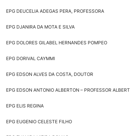
EPG DEUCELIA ADEGAS PERA, PROFESSORA
EPG DJANIRA DA MOTA E SILVA
EPG DOLORES GILABEL HERNANDES POMPEO
EPG DORIVAL CAYMMI
EPG EDSON ALVES DA COSTA, DOUTOR
EPG EDSON ANTONIO ALBERTON – PROFESSOR ALBERT
EPG ELIS REGINA
EPG EUGENIO CELESTE FILHO