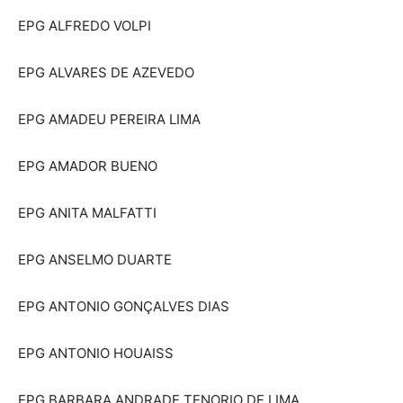
EPG ALFREDO VOLPI
EPG ALVARES DE AZEVEDO
EPG AMADEU PEREIRA LIMA
EPG AMADOR BUENO
EPG ANITA MALFATTI
EPG ANSELMO DUARTE
EPG ANTONIO GONÇALVES DIAS
EPG ANTONIO HOUAISS
EPG BARBARA ANDRADE TENORIO DE LIMA