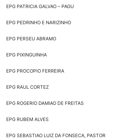
EPG PATRICIA GALVAO – PAGU
EPG PEDRINHO E NARIZINHO
EPG PERSEU ABRAMO
EPG PIXINGUINHA
EPG PROCOPIO FERREIRA
EPG RAUL CORTEZ
EPG ROGERIO DAMIAO DE FREITAS
EPG RUBEM ALVES
EPG SEBASTIAO LUIZ DA FONSECA, PASTOR