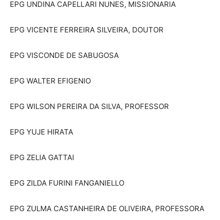
EPG UNDINA CAPELLARI NUNES, MISSIONARIA
EPG VICENTE FERREIRA SILVEIRA, DOUTOR
EPG VISCONDE DE SABUGOSA
EPG WALTER EFIGENIO
EPG WILSON PEREIRA DA SILVA, PROFESSOR
EPG YUJE HIRATA
EPG ZELIA GATTAI
EPG ZILDA FURINI FANGANIELLO
EPG ZULMA CASTANHEIRA DE OLIVEIRA, PROFESSORA