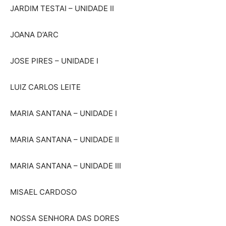
JARDIM TESTAI – UNIDADE II
JOANA D’ARC
JOSE PIRES – UNIDADE I
LUIZ CARLOS LEITE
MARIA SANTANA – UNIDADE I
MARIA SANTANA – UNIDADE II
MARIA SANTANA – UNIDADE III
MISAEL CARDOSO
NOSSA SENHORA DAS DORES