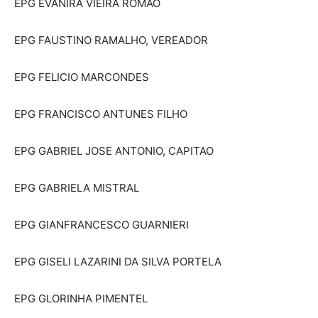
EPG EVANIRA VIEIRA ROMAO
EPG FAUSTINO RAMALHO, VEREADOR
EPG FELICIO MARCONDES
EPG FRANCISCO ANTUNES FILHO
EPG GABRIEL JOSE ANTONIO, CAPITAO
EPG GABRIELA MISTRAL
EPG GIANFRANCESCO GUARNIERI
EPG GISELI LAZARINI DA SILVA PORTELA
EPG GLORINHA PIMENTEL