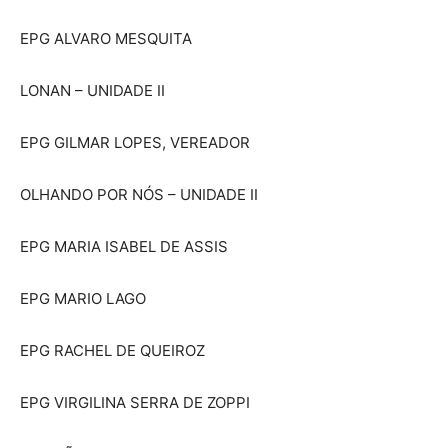
EPG ALVARO MESQUITA
LONAN – UNIDADE II
EPG GILMAR LOPES, VEREADOR
OLHANDO POR NÓS – UNIDADE II
EPG MARIA ISABEL DE ASSIS
EPG MARIO LAGO
EPG RACHEL DE QUEIROZ
EPG VIRGILINA SERRA DE ZOPPI