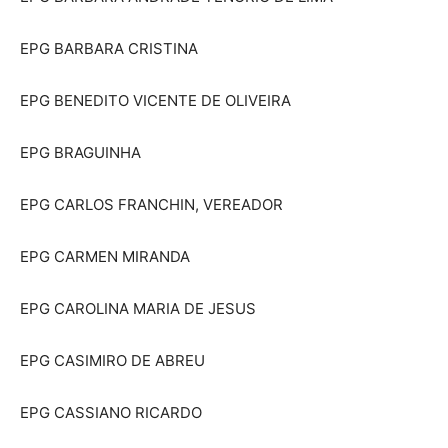
EPG BARBARA CRISTINA
EPG BENEDITO VICENTE DE OLIVEIRA
EPG BRAGUINHA
EPG CARLOS FRANCHIN, VEREADOR
EPG CARMEN MIRANDA
EPG CAROLINA MARIA DE JESUS
EPG CASIMIRO DE ABREU
EPG CASSIANO RICARDO