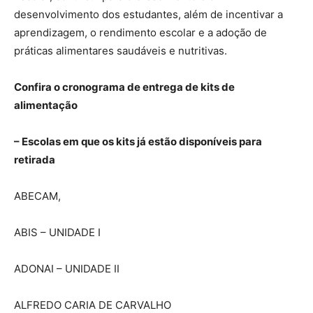
desenvolvimento dos estudantes, além de incentivar a
aprendizagem, o rendimento escolar e a adoção de
práticas alimentares saudáveis e nutritivas.
Confira o cronograma de entrega de kits de
alimentação
– Escolas em que os kits já estão disponíveis para
retirada
ABECAM,
ABIS – UNIDADE I
ADONAI – UNIDADE II
ALFREDO CARIA DE CARVALHO