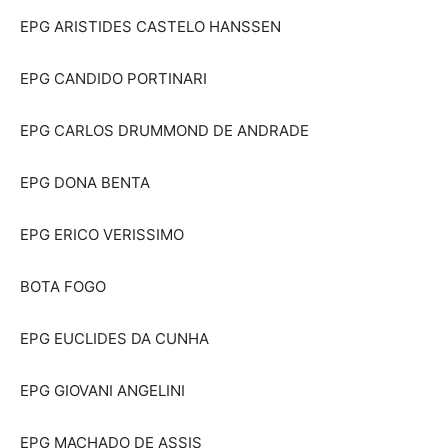
EPG ARISTIDES CASTELO HANSSEN
EPG CANDIDO PORTINARI
EPG CARLOS DRUMMOND DE ANDRADE
EPG DONA BENTA
EPG ERICO VERISSIMO
BOTA FOGO
EPG EUCLIDES DA CUNHA
EPG GIOVANI ANGELINI
EPG MACHADO DE ASSIS