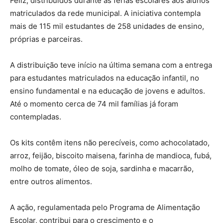
Feliz, distribuídos durante as férias escolares aos alunos
matriculados da rede municipal. A iniciativa contempla
mais de 115 mil estudantes de 258 unidades de ensino,
próprias e parceiras.
A distribuição teve início na última semana com a entrega
para estudantes matriculados na educação infantil, no
ensino fundamental e na educação de jovens e adultos.
Até o momento cerca de 74 mil famílias já foram
contempladas.
Os kits contêm itens não perecíveis, como achocolatado,
arroz, feijão, biscoito maisena, farinha de mandioca, fubá,
molho de tomate, óleo de soja, sardinha e macarrão,
entre outros alimentos.
A ação, regulamentada pelo Programa de Alimentação
Escolar, contribui para o crescimento e o