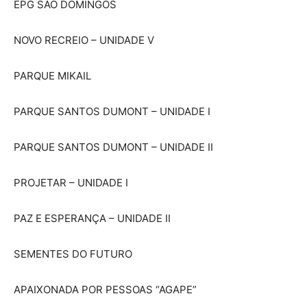
EPG SÃO DOMINGOS
NOVO RECREIO – UNIDADE V
PARQUE MIKAIL
PARQUE SANTOS DUMONT – UNIDADE I
PARQUE SANTOS DUMONT – UNIDADE II
PROJETAR – UNIDADE I
PAZ E ESPERANÇA – UNIDADE II
SEMENTES DO FUTURO
APAIXONADA POR PESSOAS “AGAPE”