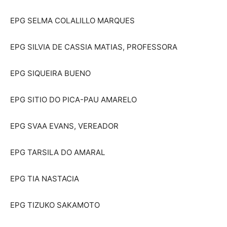
EPG SELMA COLALILLO MARQUES
EPG SILVIA DE CASSIA MATIAS, PROFESSORA
EPG SIQUEIRA BUENO
EPG SITIO DO PICA-PAU AMARELO
EPG SVAA EVANS, VEREADOR
EPG TARSILA DO AMARAL
EPG TIA NASTACIA
EPG TIZUKO SAKAMOTO