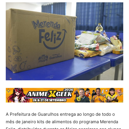
A Prefeitura de Guarulhos entrega ao longo de todo o
mês de janeiro kits de alimentos do programa Merenda