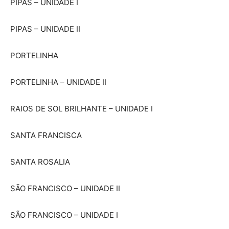
PIPAS – UNIDADE I
PIPAS – UNIDADE II
PORTELINHA
PORTELINHA – UNIDADE II
RAIOS DE SOL BRILHANTE – UNIDADE I
SANTA FRANCISCA
SANTA ROSALIA
SÃO FRANCISCO – UNIDADE II
SÃO FRANCISCO – UNIDADE I