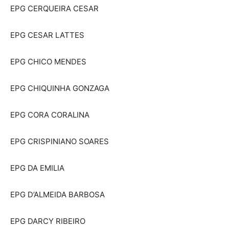
EPG CERQUEIRA CESAR
EPG CESAR LATTES
EPG CHICO MENDES
EPG CHIQUINHA GONZAGA
EPG CORA CORALINA
EPG CRISPINIANO SOARES
EPG DA EMILIA
EPG D’ALMEIDA BARBOSA
EPG DARCY RIBEIRO