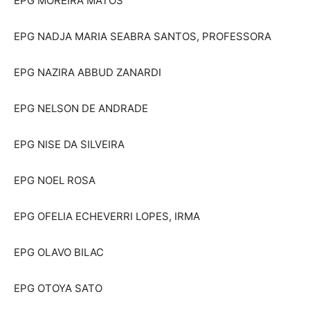
EPG MOREIRA MATOS
EPG NADJA MARIA SEABRA SANTOS, PROFESSORA
EPG NAZIRA ABBUD ZANARDI
EPG NELSON DE ANDRADE
EPG NISE DA SILVEIRA
EPG NOEL ROSA
EPG OFELIA ECHEVERRI LOPES, IRMA
EPG OLAVO BILAC
EPG OTOYA SATO