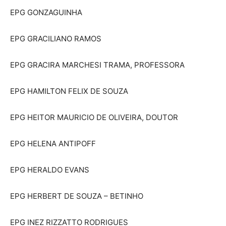
EPG GONZAGUINHA
EPG GRACILIANO RAMOS
EPG GRACIRA MARCHESI TRAMA, PROFESSORA
EPG HAMILTON FELIX DE SOUZA
EPG HEITOR MAURICIO DE OLIVEIRA, DOUTOR
EPG HELENA ANTIPOFF
EPG HERALDO EVANS
EPG HERBERT DE SOUZA – BETINHO
EPG INEZ RIZZATTO RODRIGUES