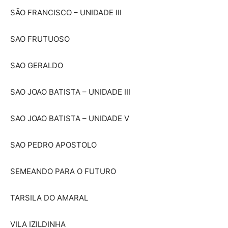
SÃO FRANCISCO – UNIDADE III
SAO FRUTUOSO
SAO GERALDO
SAO JOAO BATISTA – UNIDADE III
SAO JOAO BATISTA – UNIDADE V
SAO PEDRO APOSTOLO
SEMEANDO PARA O FUTURO
TARSILA DO AMARAL
VILA IZILDINHA