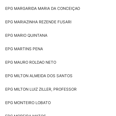
EPG MARGARIDA MARIA DA CONCEIÇAO
EPG MARIAZINHA REZENDE FUSARI
EPG MARIO QUINTANA
EPG MARTINS PENA
EPG MAURO ROLDAO NETO
EPG MILTON ALMEIDA DOS SANTOS
EPG MILTON LUIZ ZILLER, PROFESSOR
EPG MONTEIRO LOBATO