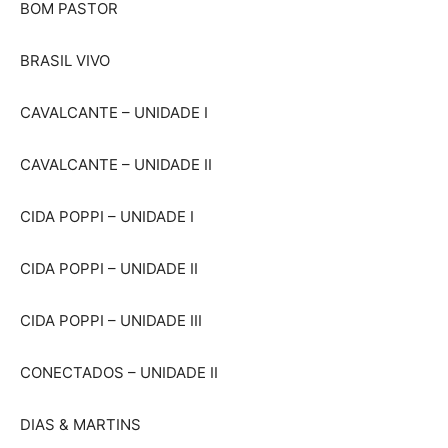
BOM PASTOR
BRASIL VIVO
CAVALCANTE – UNIDADE I
CAVALCANTE – UNIDADE II
CIDA POPPI – UNIDADE I
CIDA POPPI – UNIDADE II
CIDA POPPI – UNIDADE III
CONECTADOS – UNIDADE II
DIAS & MARTINS