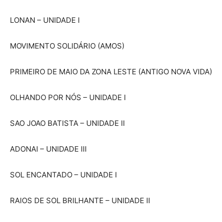
LONAN – UNIDADE I
MOVIMENTO SOLIDÁRIO (AMOS)
PRIMEIRO DE MAIO DA ZONA LESTE (ANTIGO NOVA VIDA)
OLHANDO POR NÓS – UNIDADE I
SAO JOAO BATISTA – UNIDADE II
ADONAI – UNIDADE III
SOL ENCANTADO – UNIDADE I
RAIOS DE SOL BRILHANTE – UNIDADE II