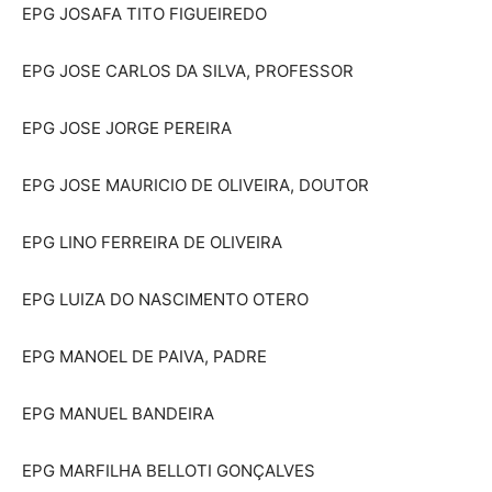
EPG JOSAFA TITO FIGUEIREDO
EPG JOSE CARLOS DA SILVA, PROFESSOR
EPG JOSE JORGE PEREIRA
EPG JOSE MAURICIO DE OLIVEIRA, DOUTOR
EPG LINO FERREIRA DE OLIVEIRA
EPG LUIZA DO NASCIMENTO OTERO
EPG MANOEL DE PAIVA, PADRE
EPG MANUEL BANDEIRA
EPG MARFILHA BELLOTI GONÇALVES